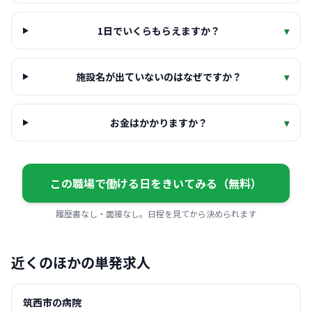
1日でいくらもらえますか？
▾
施設名が出ていないのはなぜですか？
▾
お金はかかりますか？
▾
この職場で働ける日をきいてみる（無料）
履歴書なし・面接なし。日程を見てから決められます
近くのほかの単発求人
筑西市の病院