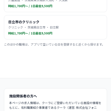
時給1,700円〜 / 1日最低9,500円
日立市のクリニック
クリニック ・ 茨城県日立市 ・ 日立駅
時給1,700円〜 / 1日最低9,500円
このほかの職場は、アプリで空いている日を登録すると近くから探せます。
施設関係者の方へ
本ページの求人情報は、クーラにご登録いただいている施設の情報を
もとに、有料職業紹介事業者であるクーラ（運営: 株式会社フォニ