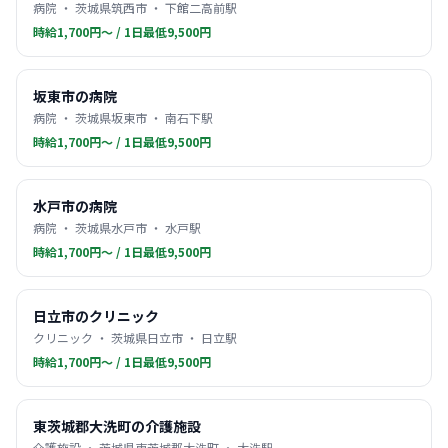
病院 ・ 茨城県筑西市 ・ 下館二高前駅
時給1,700円〜 / 1日最低9,500円
坂東市の病院
病院 ・ 茨城県坂東市 ・ 南石下駅
時給1,700円〜 / 1日最低9,500円
水戸市の病院
病院 ・ 茨城県水戸市 ・ 水戸駅
時給1,700円〜 / 1日最低9,500円
日立市のクリニック
クリニック ・ 茨城県日立市 ・ 日立駅
時給1,700円〜 / 1日最低9,500円
東茨城郡大洗町の介護施設
介護施設 ・ 茨城県東茨城郡大洗町 ・ 大洗駅