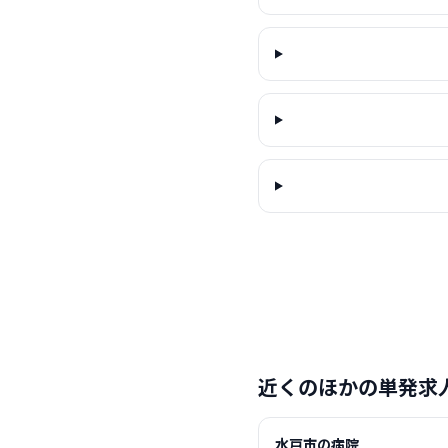
近くのほかの単発求
水戸市の病院