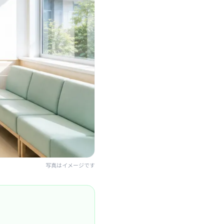
写真はイメージです