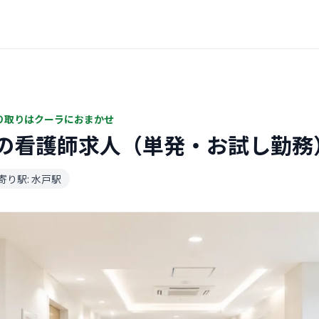
り取りはクーラにおまかせ
の看護師求人（単発・お試し勤務
寄り駅: 水戸駅