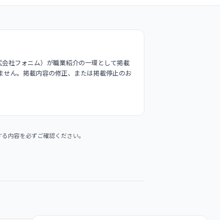
式会社フォニム）が職業紹介の一環として掲載
ません。掲載内容の修正、または掲載停止のお
する内容を必ずご確認ください。