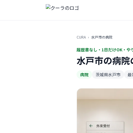
CURA
›
水戸市の病院
履歴書なし・1日だけOK・や
水戸市の病院
病院
茨城県水戸市
最