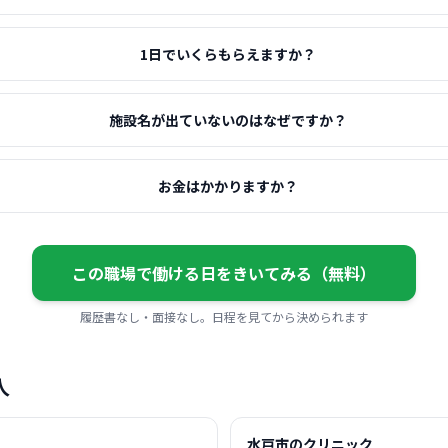
1日でいくらもらえますか？
施設名が出ていないのはなぜですか？
お金はかかりますか？
この職場で働ける日をきいてみる（無料）
履歴書なし・面接なし。日程を見てから決められます
人
水戸市のクリニック