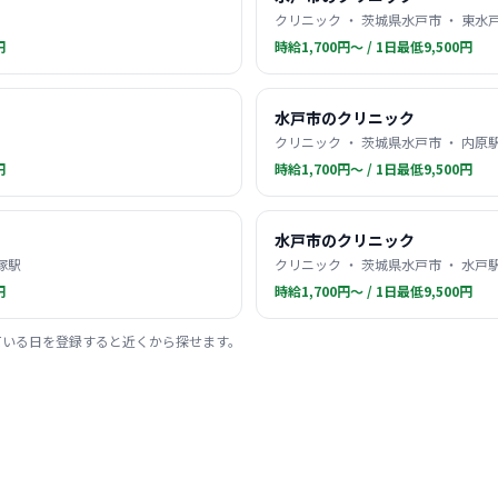
クリニック ・ 茨城県水戸市 ・ 東水
円
時給1,700円〜 / 1日最低9,500円
水戸市のクリニック
クリニック ・ 茨城県水戸市 ・ 内原
円
時給1,700円〜 / 1日最低9,500円
水戸市のクリニック
塚駅
クリニック ・ 茨城県水戸市 ・ 水戸
円
時給1,700円〜 / 1日最低9,500円
ている日を登録すると近くから探せます。