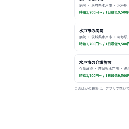
病院 ・ 茨城県水戸市 ・ 水戸駅
時給1,700円〜 / 1日最低9,500
水戸市の病院
病院 ・ 茨城県水戸市 ・ 赤塚駅
時給1,700円〜 / 1日最低9,500
水戸市の介護施設
介護施設 ・ 茨城県水戸市 ・ 赤
時給1,700円〜 / 1日最低9,500
このほかの職場は、アプリで空い