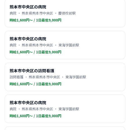
熊本市中央区の病院
病院 ・ 熊本県熊本市中央区 ・ 慶徳校前駅
時給1,600円〜 / 1日最低9,000円
熊本市中央区の病院
病院 ・ 熊本県熊本市中央区 ・ 東海学園前駅
時給1,600円〜 / 1日最低9,000円
熊本市中央区の訪問看護
訪問看護 ・ 熊本県熊本市中央区 ・ 東海学園前駅
時給1,600円〜 / 1日最低9,000円
熊本市中央区の病院
病院 ・ 熊本県熊本市中央区 ・ 東海学園前駅
時給1,600円〜 / 1日最低9,000円