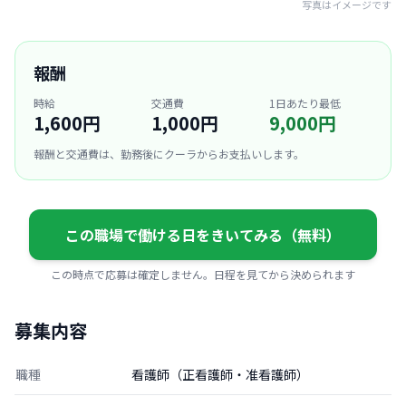
写真はイメージです
報酬
時給
交通費
1日あたり最低
1,600円
1,000円
9,000円
報酬と交通費は、勤務後にクーラからお支払いします。
この職場で働ける日をきいてみる（無料）
この時点で応募は確定しません。日程を見てから決められます
募集内容
職種
看護師（正看護師・准看護師）