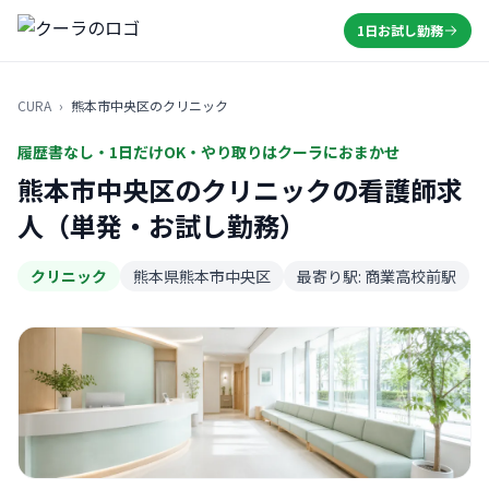
1日お試し勤務
CURA
›
熊本市中央区のクリニック
履歴書なし・1日だけOK・やり取りはクーラにおまかせ
熊本市中央区のクリニックの看護師求
人（単発・お試し勤務）
クリニック
熊本県熊本市中央区
最寄り駅: 商業高校前駅