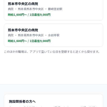
熊本市中央区の病院
病院 ・ 熊本県熊本市中央区 ・ 藤崎宮前駅
時給1,600円〜 / 1日最低9,000円
熊本市中央区の病院
病院 ・ 熊本県熊本市中央区 ・ 水前寺駅
時給1,600円〜 / 1日最低9,000円
このほかの職場は、アプリで空いている日を登録すると近くから探せます。
施設関係者の方へ