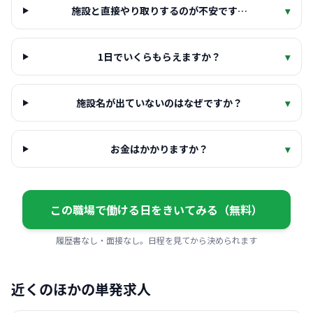
施設と直接やり取りするのが不安です…
▾
1日でいくらもらえますか？
▾
施設名が出ていないのはなぜですか？
▾
お金はかかりますか？
▾
この職場で働ける日をきいてみる（無料）
履歴書なし・面接なし。日程を見てから決められます
近くのほかの単発求人