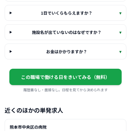
1日でいくらもらえますか？
▾
施設名が出ていないのはなぜですか？
▾
お金はかかりますか？
▾
この職場で働ける日をきいてみる（無料）
履歴書なし・面接なし。日程を見てから決められます
近くのほかの単発求人
熊本市中央区の病院