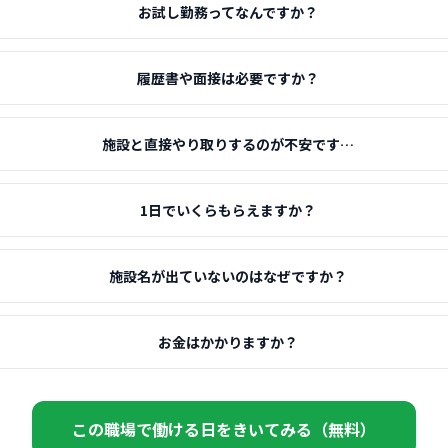
お試し勤務ってなんですか？
履歴書や面接は必要ですか？
施設と直接やり取りするのが不安です…
1日でいくらもらえますか？
施設名が出ていないのはなぜですか？
お金はかかりますか？
この職場で働ける日をきいてみる（無料）