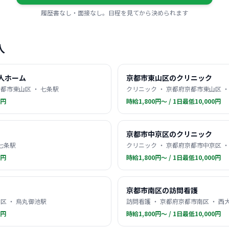
履歴書なし・面接なし。日程を見てから決められます
人
人ホーム
京都市東山区のクリニック
都市東山区 ・ 七条駅
クリニック ・ 京都府京都市東山区 ・
0円
時給1,800円〜 / 1日最低10,000円
京都市中京区のクリニック
 七条駅
クリニック ・ 京都府京都市中京区 ・
0円
時給1,800円〜 / 1日最低10,000円
京都市南区の訪問看護
区 ・ 烏丸御池駅
訪問看護 ・ 京都府京都市南区 ・ 西
0円
時給1,800円〜 / 1日最低10,000円