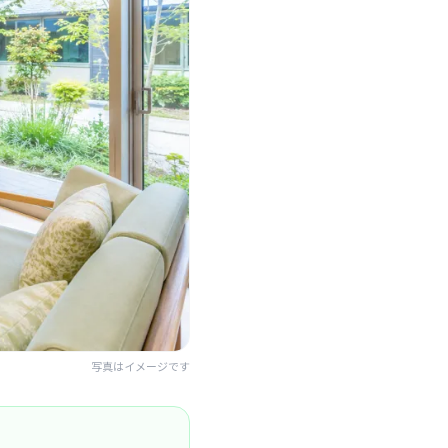
写真はイメージです