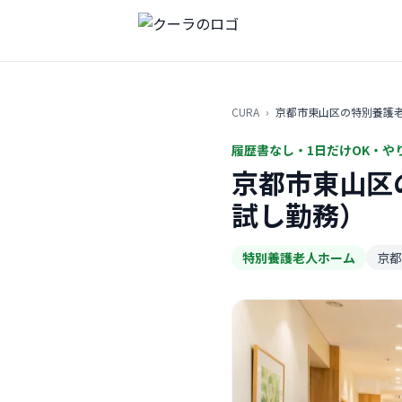
CURA
›
京都市東山区の特別養護
履歴書なし・1日だけOK・や
京都市東山区
試し勤務）
特別養護老人ホーム
京都