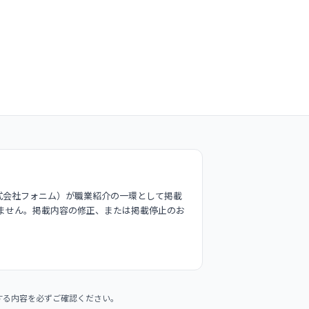
式会社フォニム）が職業紹介の一環として掲載
ません。掲載内容の修正、または掲載停止のお
する内容を必ずご確認ください。