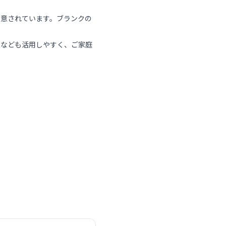
用意されています。ブランクの
暇なども活用しやすく、ご家庭