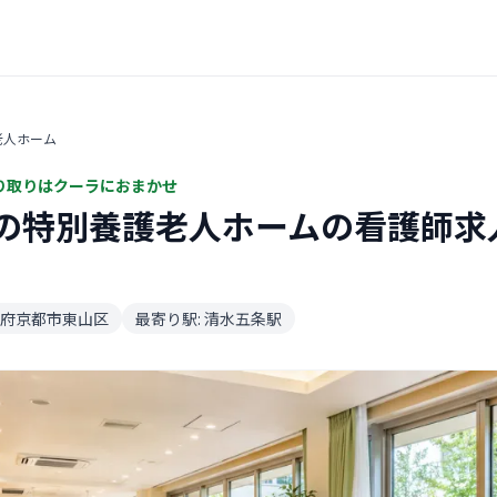
老人ホーム
り取りはクーラにおまかせ
の特別養護老人ホームの看護師求
府京都市東山区
最寄り駅: 清水五条駅