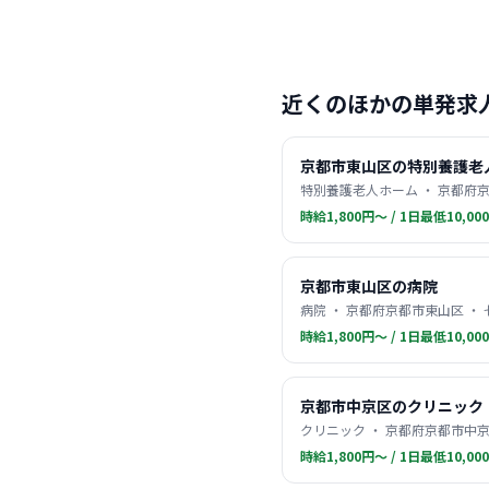
近くのほかの単発求
京都市東山区の特別養護老
特別養護老人ホーム ・ 京都府京
時給1,800円〜 / 1日最低10,00
京都市東山区の病院
病院 ・ 京都府京都市東山区 ・
時給1,800円〜 / 1日最低10,00
京都市中京区のクリニック
クリニック ・ 京都府京都市中京
時給1,800円〜 / 1日最低10,00