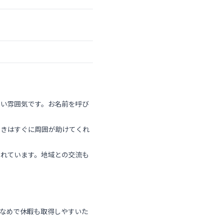
かい雰囲気です。お名前を呼び
ときはすぐに周囲が助けてくれ
されています。地域との交流も
なめで休暇も取得しやすいた