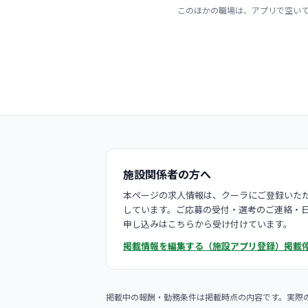
このほかの職場は、アプリで空い
施設関係者の方へ
本ページの求人情報は、クーラにご登録いただ
しています。ご応募の受付・選考のご連絡・
申し込みはこちらから受け付けています。
掲載情報を編集する（施設アプリ登録）
掲載
掲載中の報酬・勤務条件は掲載時点の内容です。実際