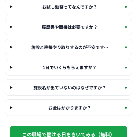
お試し勤務ってなんですか？
▾
履歴書や面接は必要ですか？
▾
施設と直接やり取りするのが不安です…
▾
1日でいくらもらえますか？
▾
施設名が出ていないのはなぜですか？
▾
お金はかかりますか？
▾
この職場で働ける日をきいてみる（無料）