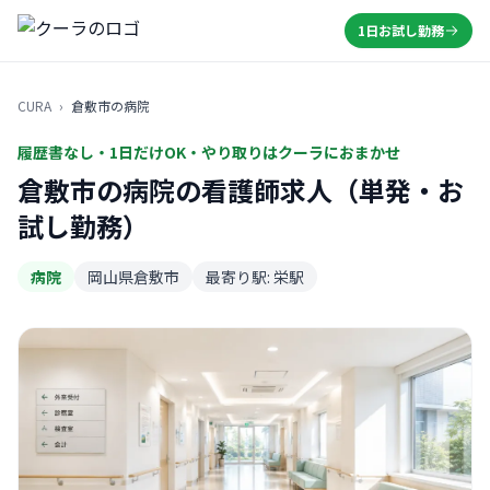
1日お試し勤務
CURA
›
倉敷市の病院
履歴書なし・1日だけOK・やり取りはクーラにおまかせ
倉敷市の病院の看護師求人（単発・お
試し勤務）
病院
岡山県倉敷市
最寄り駅: 栄駅