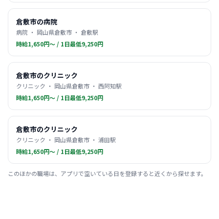
倉敷市の病院
病院 ・ 岡山県倉敷市 ・ 倉敷駅
時給1,650円〜 / 1日最低9,250円
倉敷市のクリニック
クリニック ・ 岡山県倉敷市 ・ 西阿知駅
時給1,650円〜 / 1日最低9,250円
倉敷市のクリニック
クリニック ・ 岡山県倉敷市 ・ 浦田駅
時給1,650円〜 / 1日最低9,250円
このほかの職場は、アプリで空いている日を登録すると近くから探せます。