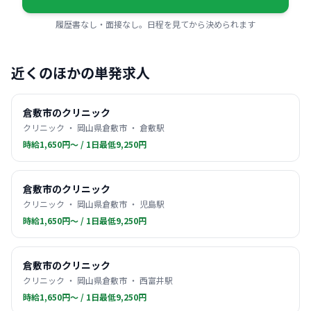
履歴書なし・面接なし。日程を見てから決められます
近くのほかの単発求人
倉敷市のクリニック
クリニック ・ 岡山県倉敷市 ・ 倉敷駅
時給1,650円〜 / 1日最低9,250円
倉敷市のクリニック
クリニック ・ 岡山県倉敷市 ・ 児島駅
時給1,650円〜 / 1日最低9,250円
倉敷市のクリニック
クリニック ・ 岡山県倉敷市 ・ 西富井駅
時給1,650円〜 / 1日最低9,250円