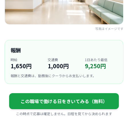
写真はイメージです
報酬
時給
交通費
1日あたり最低
1,650円
1,000円
9,250円
報酬と交通費は、勤務後にクーラからお支払いします。
この職場で働ける日をきいてみる（無料）
この時点で応募は確定しません。日程を見てから決められます