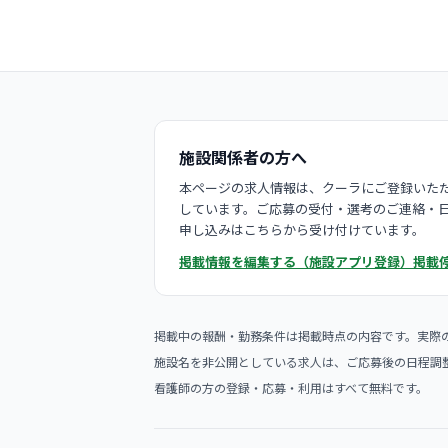
施設関係者の方へ
本ページの求人情報は、クーラにご登録いただ
しています。ご応募の受付・選考のご連絡・
申し込みはこちらから受け付けています。
掲載情報を編集する（施設アプリ登録）
掲載
掲載中の報酬・勤務条件は掲載時点の内容です。実際
施設名を非公開としている求人は、ご応募後の日程調
看護師の方の登録・応募・利用はすべて無料です。