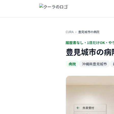
CURA
›
豊見城市の病院
履歴書なし・1日だけOK・や
豊見城市の病
病院
沖縄県豊見城市