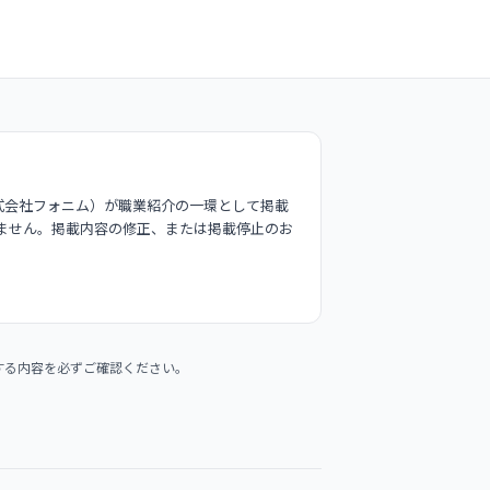
式会社フォニム）が職業紹介の一環として掲載
ません。掲載内容の修正、または掲載停止のお
する内容を必ずご確認ください。