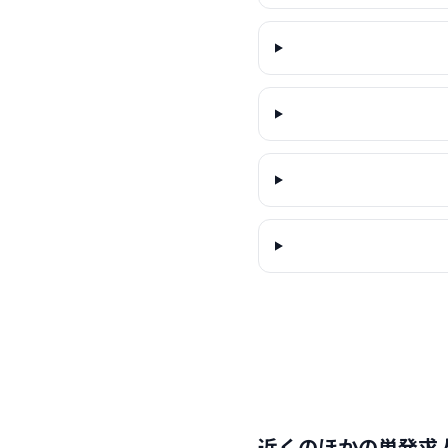
近くのほかの単発求