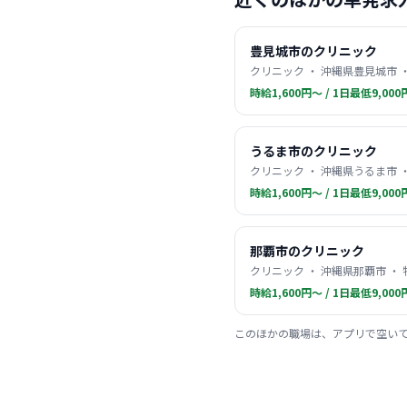
豊見城市のクリニック
クリニック ・ 沖縄県豊見城市 
時給1,600円〜 / 1日最低9,000
うるま市のクリニック
クリニック ・ 沖縄県うるま市 
時給1,600円〜 / 1日最低9,000
那覇市のクリニック
クリニック ・ 沖縄県那覇市 ・
時給1,600円〜 / 1日最低9,000
このほかの職場は、アプリで空い