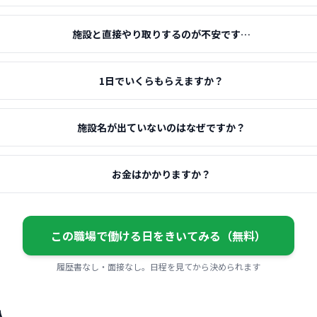
施設と直接やり取りするのが不安です…
1日でいくらもらえますか？
施設名が出ていないのはなぜですか？
お金はかかりますか？
この職場で働ける日をきいてみる（無料）
履歴書なし・面接なし。日程を見てから決められます
人