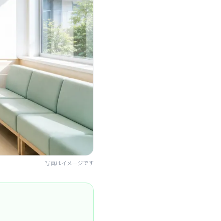
写真はイメージです