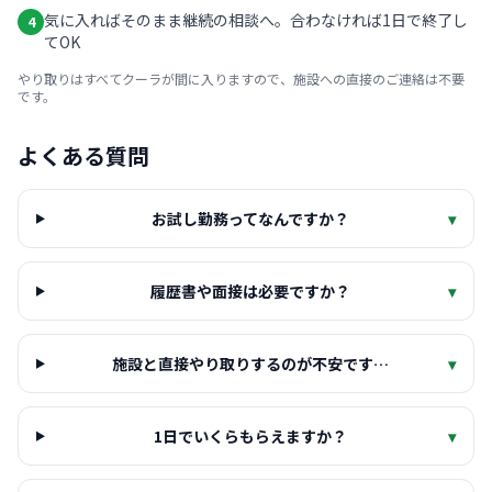
気に入ればそのまま継続の相談へ。合わなければ1日で終了し
4
てOK
やり取りはすべてクーラが間に入りますので、施設への直接のご連絡は不要
です。
よくある質問
お試し勤務ってなんですか？
▾
履歴書や面接は必要ですか？
▾
施設と直接やり取りするのが不安です…
▾
1日でいくらもらえますか？
▾