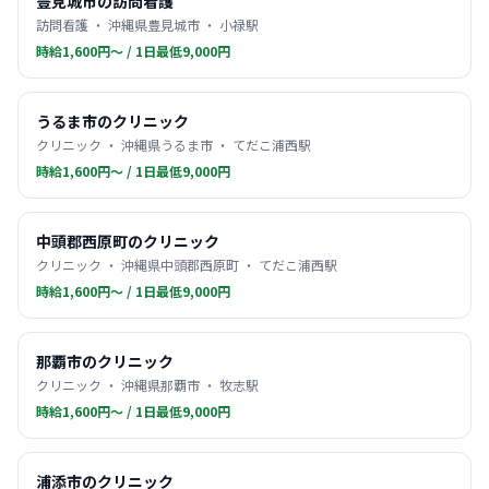
豊見城市の訪問看護
訪問看護 ・ 沖縄県豊見城市 ・ 小禄駅
時給1,600円〜 / 1日最低9,000円
うるま市のクリニック
クリニック ・ 沖縄県うるま市 ・ てだこ浦西駅
時給1,600円〜 / 1日最低9,000円
中頭郡西原町のクリニック
クリニック ・ 沖縄県中頭郡西原町 ・ てだこ浦西駅
時給1,600円〜 / 1日最低9,000円
那覇市のクリニック
クリニック ・ 沖縄県那覇市 ・ 牧志駅
時給1,600円〜 / 1日最低9,000円
浦添市のクリニック