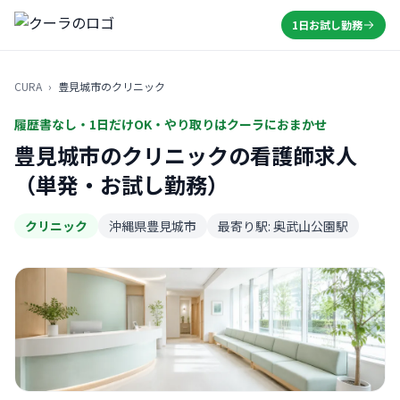
1日お試し勤務
CURA
›
豊見城市のクリニック
履歴書なし・1日だけOK・やり取りはクーラにおまかせ
豊見城市のクリニックの看護師求人
（単発・お試し勤務）
クリニック
沖縄県豊見城市
最寄り駅: 奥武山公園駅