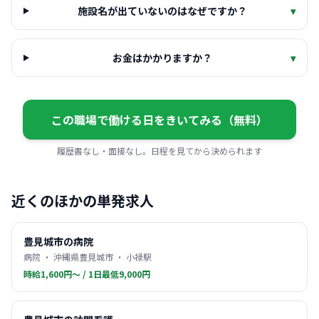
施設名が出ていないのはなぜですか？
▾
お金はかかりますか？
▾
この職場で働ける日をきいてみる（無料）
履歴書なし・面接なし。日程を見てから決められます
近くのほかの単発求人
豊見城市の病院
病院 ・ 沖縄県豊見城市 ・ 小禄駅
時給1,600円〜 / 1日最低9,000円