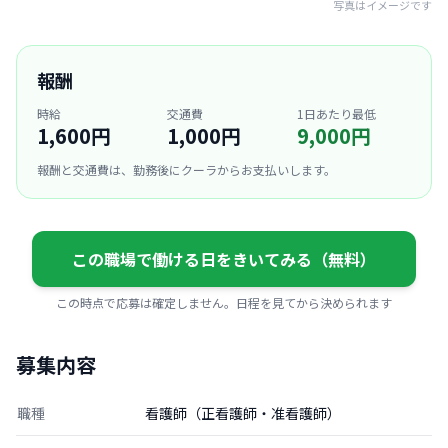
写真はイメージです
報酬
時給
交通費
1日あたり最低
1,600円
1,000円
9,000円
報酬と交通費は、勤務後にクーラからお支払いします。
この職場で働ける日をきいてみる（無料）
この時点で応募は確定しません。日程を見てから決められます
募集内容
職種
看護師（正看護師・准看護師）