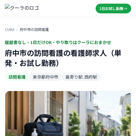
1日お試し勤務
CURA
›
府中市の訪問看護
履歴書なし・1日だけOK・やり取りはクーラにおまかせ
府中市の訪問看護の看護師求人（単
発・お試し勤務）
訪問看護
東京都府中市
最寄り駅: 西府駅