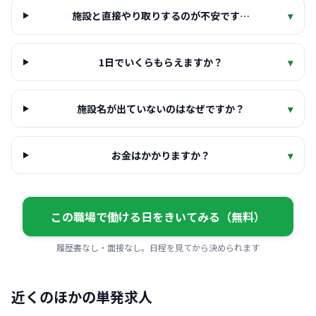
施設と直接やり取りするのが不安です…
▾
1日でいくらもらえますか？
▾
施設名が出ていないのはなぜですか？
▾
お金はかかりますか？
▾
この職場で働ける日をきいてみる（無料）
履歴書なし・面接なし。日程を見てから決められます
近くのほかの単発求人