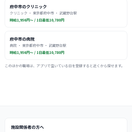
府中市のクリニック
クリニック ・ 東京都府中市 ・ 武蔵野台駅
時給1,956円〜 / 1日最低10,780円
府中市の病院
病院 ・ 東京都府中市 ・ 武蔵野台駅
時給1,956円〜 / 1日最低10,780円
このほかの職場は、アプリで空いている日を登録すると近くから探せます。
施設関係者の方へ