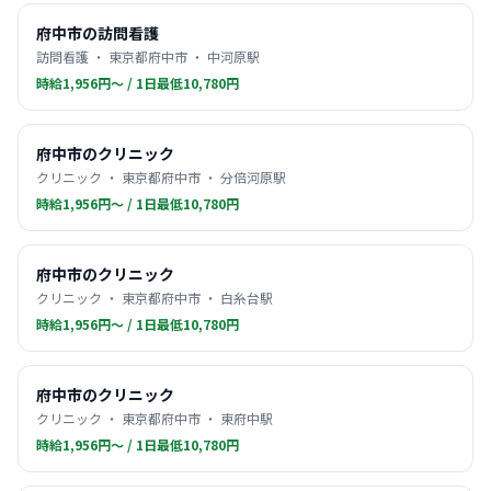
府中市の訪問看護
訪問看護 ・ 東京都府中市 ・ 中河原駅
時給1,956円〜 / 1日最低10,780円
府中市のクリニック
クリニック ・ 東京都府中市 ・ 分倍河原駅
時給1,956円〜 / 1日最低10,780円
府中市のクリニック
クリニック ・ 東京都府中市 ・ 白糸台駅
時給1,956円〜 / 1日最低10,780円
府中市のクリニック
クリニック ・ 東京都府中市 ・ 東府中駅
時給1,956円〜 / 1日最低10,780円