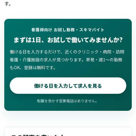
す。
看護師向け お試し勤務・スキマバイト
まずは1日、お試しで働いてみませんか?
働ける日を入力するだけで、近くのクリニック・病院・訪問
看護・介護施設の求人が見つかります。単発・週1〜の勤務
もOK、登録は無料です。
働ける日を入力して求人を見る
転職を急かす営業電話はありません。