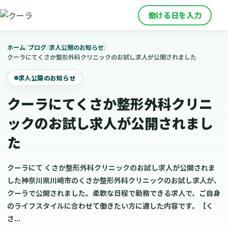
働ける日を入力
ホーム
/
ブログ
/
求人公開のお知らせ
/
クーラにてくさか整形外科クリニックのお試し求人が公開されました
求人公開のお知らせ
クーラにてくさか整形外科クリニ
ックのお試し求人が公開されまし
た
クーラにて くさか整形外科クリニックのお試し求人が公開されま
した神奈川県川崎市のくさか整形外科クリニックのお試し求人が、
クーラで公開されました。柔軟な日程で勤務できる求人で、ご自身
のライフスタイルに合わせて働きたい方に適した内容です。【く
さ...