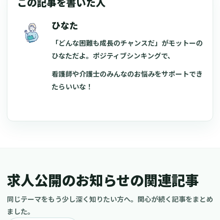
この記事を書いた人
ひなた
「どんな困難も成長のチャンスだ」がモットーの
ひなただよ。ポジティブシンキングで、
看護師や介護士のみんなのお悩みをサポートでき
たらいいな！
求人公開のお知らせの関連記事
同じテーマをもう少し深く知りたい方へ。関心が続く記事をまとめ
ました。