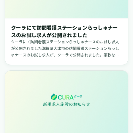
クーラにて訪問看護ステーションらっしゅナー
スのお試し求人が公開されました
クーラにて訪問看護ステーションらっしゅナースのお試し求人
が公開されました滋賀県大津市の訪問看護ステーションらっし
ゅナースのお試し求人が、クーラで公開されました。柔軟な日
程で勤務できる求人で、ご自身のライフスタイルに合わせて働
きたい方に適した...