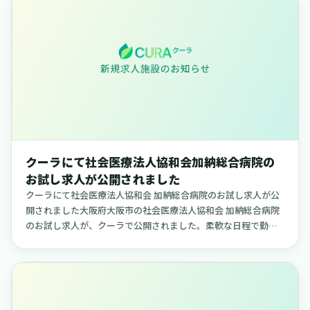
クーラにて社会医療法人協和会加納総合病院の
お試し求人が公開されました
クーラにて社会医療法人協和会 加納総合病院のお試し求人が公
開されました大阪府大阪市の社会医療法人協和会 加納総合病院
のお試し求人が、クーラで公開されました。柔軟な日程で勤務
できる求人で、ご自身のライフスタイルに合わせて働きたい方
に適した内容...