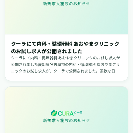
クーラにて内科・循環器科 あおやまクリニック
のお試し求人が公開されました
クーラにて内科・循環器科 あおやまクリニックのお試し求人が
公開されました愛知県名古屋市の内科・循環器科 あおやまクリ
ニックのお試し求人が、クーラで公開されました。柔軟な日程
で勤務できる求人で、ご自身のライフスタイルに合わせて働き
たい方に適し...