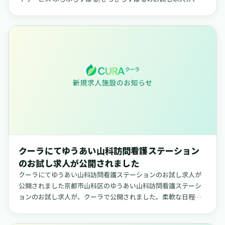
ーラで公開されました。柔軟な日程で勤務できる求人で、ご自
身のラ...
クーラにてゆうあい山科訪問看護ステーション
のお試し求人が公開されました
クーラにてゆうあい山科訪問看護ステーションのお試し求人が
公開されました京都市山科区のゆうあい山科訪問看護ステーシ
ョンのお試し求人が、クーラで公開されました。柔軟な日程で
勤務できる求人で、ご自身のライフスタイルに合わせて働きた
い方に適した内容...