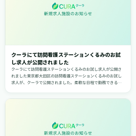
クーラにて訪問看護ステーションくるみのお試
し求人が公開されました
クーラにて訪問看護ステーションくるみのお試し求人が公開さ
れました東京都大田区の訪問看護ステーションくるみのお試し
求人が、クーラで公開されました。柔軟な日程で勤務できる求
人で、ご自身のライフスタイルに合わせて働きたい方に適した
内容です。【訪問...