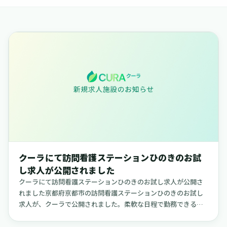
求人公開のお知らせの記事一覧
クーラにて訪問看護ステーションひのきのお試
し求人が公開されました
クーラにて訪問看護ステーションひのきのお試し求人が公開さ
れました京都府京都市の訪問看護ステーションひのきのお試し
求人が、クーラで公開されました。柔軟な日程で勤務できる求
人で、ご自身のライフスタイルに合わせて働きたい方に適した
内容です。【訪問...