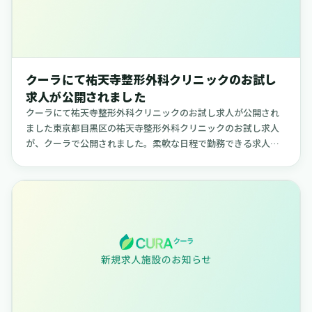
クーラにて祐天寺整形外科クリニックのお試し
求人が公開されました
クーラにて祐天寺整形外科クリニックのお試し求人が公開され
ました東京都目黒区の祐天寺整形外科クリニックのお試し求人
が、クーラで公開されました。柔軟な日程で勤務できる求人
で、ご自身のライフスタイルに合わせて働きたい方に適した内
容です。【祐天寺整...