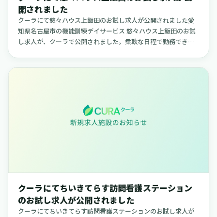
開されました
クーラにて悠々ハウス上飯田のお試し求人が公開されました愛
知県名古屋市の機能訓練デイサービス 悠々ハウス上飯田のお試
し求人が、クーラで公開されました。柔軟な日程で勤務できる
求人で、ご自身のライフスタイルに合わせて働きたい方に適し
た内容です。【...
クーラにてちいきてらす訪問看護ステーション
のお試し求人が公開されました
クーラにてちいきてらす訪問看護ステーションのお試し求人が