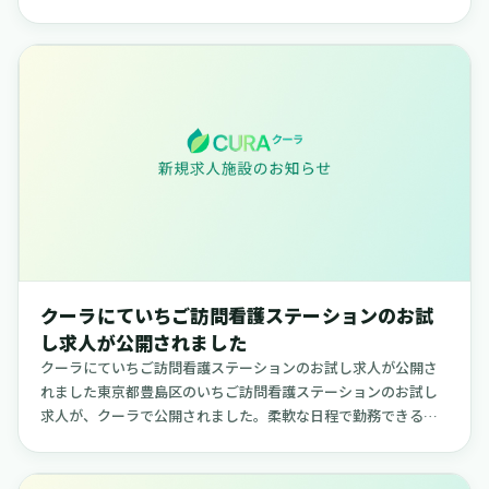
されました。柔軟な日程で勤務できる求人で、ご自身のライフ
スタイルに合わせ...
クーラにていちご訪問看護ステーションのお試
し求人が公開されました
クーラにていちご訪問看護ステーションのお試し求人が公開さ
れました東京都豊島区のいちご訪問看護ステーションのお試し
求人が、クーラで公開されました。柔軟な日程で勤務できる求
人で、ご自身のライフスタイルに合わせて働きたい方に適した
内容です。【いち...