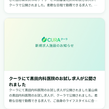
クーラで公開されました。柔軟な日程で勤務できる求人で、ご
自身のライフスタイルに合わせて働きたい方に適した内容で
す。【デイサービス...
クーラにて黒田内科医院のお試し求人が公開さ
れました
クーラにて黒田内科医院のお試し求人が公開されました富山県
の黒田内科医院のお試し求人が、クーラで公開されました。柔
軟な日程で勤務できる求人で、ご自身のライフスタイルに合わ
せて働きたい方に適した内容です。【黒田内科医院について】