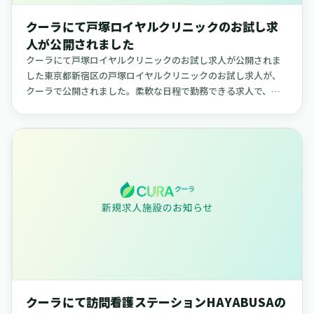
クーラにて戸塚ロイヤルクリニックのお試し求
人が公開されました
クーラにて戸塚ロイヤルクリニックのお試し求人が公開されま
した東京都新宿区の戸塚ロイヤルクリニックのお試し求人が、
クーラで公開されました。柔軟な日程で勤務できる求人で、ご
自身のライフスタイルに合わせて働きたい方に適した内容で
す。【戸塚ロイヤル...
クーラにて訪問看護ステーションHAYABUSAの