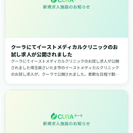
クーラにてイーストメディカルクリニックのお
試し求人が公開されました
クーラにてイーストメディカルクリニックのお試し求人が公開
されました埼玉県さいたま市のイーストメディカルクリニック
のお試し求人が、クーラで公開されました。柔軟な日程で勤務
できる求人で、ご自身のライフスタイルに合わせて働きたい方
に適した内容です...