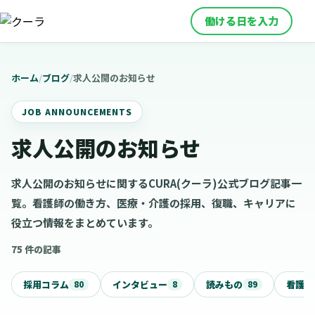
働ける日を入力
ホーム
/
ブログ
/
求人公開のお知らせ
JOB ANNOUNCEMENTS
求人公開のお知らせ
求人公開のお知らせに関するCURA(クーラ)公式ブログ記事一
覧。看護師の働き方、医療・介護の採用、復職、キャリアに
役立つ情報をまとめています。
75 件の記事
採用コラム
インタビュー
読みもの
看護ニ
80
8
89