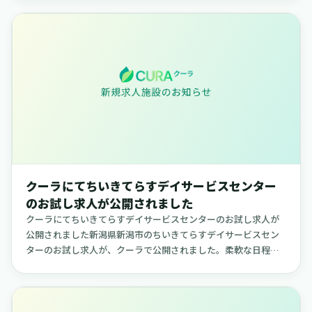
黒田内科医院（富...
クーラにてちいきてらすデイサービスセンター
のお試し求人が公開されました
クーラにてちいきてらすデイサービスセンターのお試し求人が
公開されました新潟県新潟市のちいきてらすデイサービスセン
ターのお試し求人が、クーラで公開されました。柔軟な日程で
勤務できる求人で、ご自身のライフスタイルに合わせて働きた
い方に適した内容...