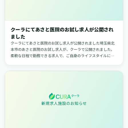
クーラにてあさと医院のお試し求人が公開され
ました
クーラにてあさと医院のお試し求人が公開されました埼玉県北
本市のあさと医院のお試し求人が、クーラで公開されました。
柔軟な日程で勤務できる求人で、ご自身のライフスタイルに合
わせて働きたい方に適した内容です。【あさと医院について】
あさと医院（埼玉...