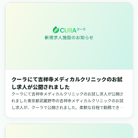
クーラにて吉祥寺メディカルクリニックのお試
し求人が公開されました
クーラにて吉祥寺メディカルクリニックのお試し求人が公開さ
れました東京都武蔵野市の吉祥寺メディカルクリニックのお試
し求人が、クーラで公開されました。柔軟な日程で勤務できる
求人で、ご自身のライフスタイルに合わせて働きたい方に適し
た内容です。【吉...