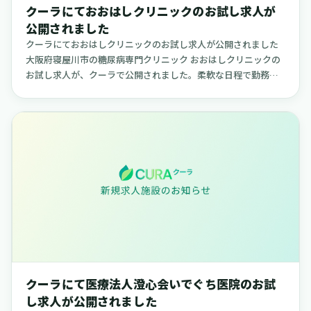
クーラにておおはしクリニックのお試し求人が
公開されました
クーラにておおはしクリニックのお試し求人が公開されました
大阪府寝屋川市の糖尿病専門クリニック おおはしクリニックの
お試し求人が、クーラで公開されました。柔軟な日程で勤務で
きる求人で、ご自身のライフスタイルに合わせて働きたい方に
適した内容です...
クーラにて医療法人澄心会いでぐち医院のお試
し求人が公開されました