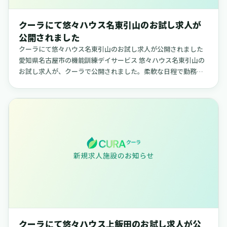
クーラにて悠々ハウス名東引山のお試し求人が
公開されました
クーラにて悠々ハウス名東引山のお試し求人が公開されました
愛知県名古屋市の機能訓練デイサービス 悠々ハウス名東引山の
お試し求人が、クーラで公開されました。柔軟な日程で勤務で
きる求人で、ご自身のライフスタイルに合わせて働きたい方に
適した内容です...
クーラにて悠々ハウス上飯田のお試し求人が公