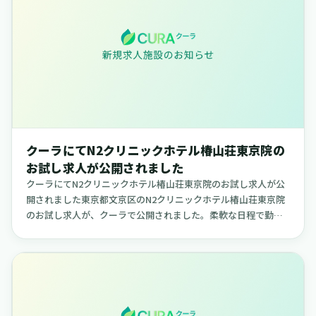
クーラにてN2クリニックホテル椿山荘東京院の
お試し求人が公開されました
クーラにてN2クリニックホテル椿山荘東京院のお試し求人が公
開されました東京都文京区のN2クリニックホテル椿山荘東京院
のお試し求人が、クーラで公開されました。柔軟な日程で勤務
できる求人で、ご自身のライフスタイルに合わせて働きたい方
に適した内容...