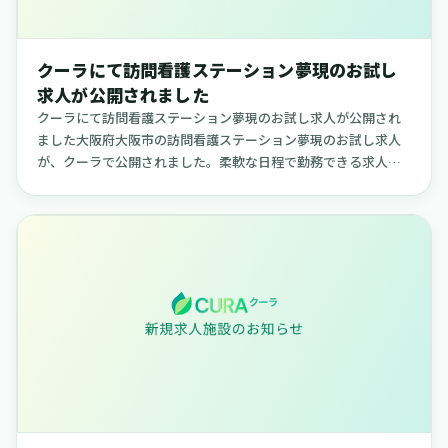
クーラにて訪問看護ステーション夢現のお試し
求人が公開されました
クーラにて訪問看護ステーション夢現のお試し求人が公開され
ました大阪府大阪市の訪問看護ステーション夢現のお試し求人
が、クーラで公開されました。柔軟な日程で勤務できる求人
で、ご自身のライフスタイルに合わせて働きたい方に適した内
容です。【訪問看護...