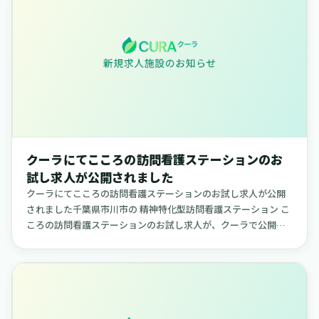
クーラにてこころの訪問看護ステーションのお
試し求人が公開されました
クーラにてこころの訪問看護ステーションのお試し求人が公開
されました千葉県市川市の 精神特化型訪問看護ステーション こ
ころの訪問看護ステーションのお試し求人が、クーラで公開さ
れました。柔軟な日程で勤務できる求人で、ご自身のライフス
タイルに合わ...