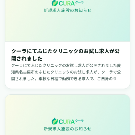
クーラにてふじたクリニックのお試し求人が公
開されました
クーラにてふじたクリニックのお試し求人が公開されました愛
知県名古屋市のふじたクリニックのお試し求人が、クーラで公
開されました。柔軟な日程で勤務できる求人で、ご自身のライ
フスタイルに合わせて働きたい方に適した内容です。【ふじた
クリニックについ...