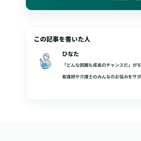
この記事を書いた人
ひなた
「どんな困難も成長のチャンスだ」が
看護師や介護士のみんなのお悩みをサ