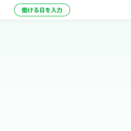
働ける日を入力