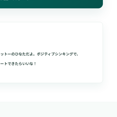
モットーのひなただよ。ポジティブシンキングで、
ポートできたらいいな！