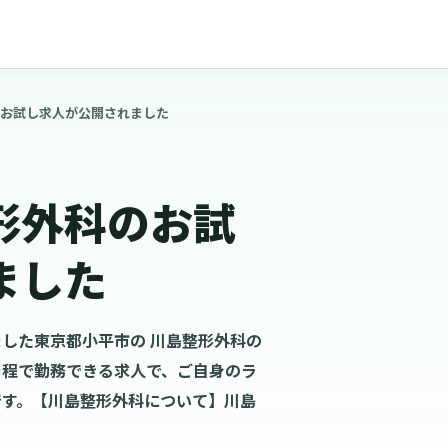
お試し求人が公開されました
形外科のお試
ました
した東京都小平市の 川島整形外科の
日程で勤務できる求人で、ご自身のラ
です。【川島整形外科について】川島