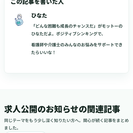
この記事を書いた人
ひなた
「どんな困難も成長のチャンスだ」がモットーの
ひなただよ。ポジティブシンキングで、
看護師や介護士のみんなのお悩みをサポートでき
たらいいな！
求人公開のお知らせの関連記事
同じテーマをもう少し深く知りたい方へ。関心が続く記事をまとめ
ました。