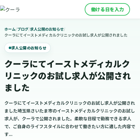
働ける日を入力
ホーム
/
ブログ
/
求人公開のお知らせ
/
クーラにてイーストメディカルクリニックのお試し求人が公開されました
求人公開のお知らせ
クーラにてイーストメディカルク
リニックのお試し求人が公開され
ました
クーラにてイーストメディカルクリニックのお試し求人が公開され
ました埼玉県さいたま市のイーストメディカルクリニックのお試し
求人が、クーラで公開されました。柔軟な日程で勤務できる求人
で、ご自身のライフスタイルに合わせて働きたい方に適した内容で
す...