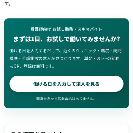
す。
看護師向け お試し勤務・スキマバイト
まずは1日、お試しで働いてみませんか?
働ける日を入力するだけで、近くのクリニック・病院・訪問
看護・介護施設の求人が見つかります。単発・週1〜の勤務
もOK、登録は無料です。
働ける日を入力して求人を見る
転職を急かす営業電話はありません。