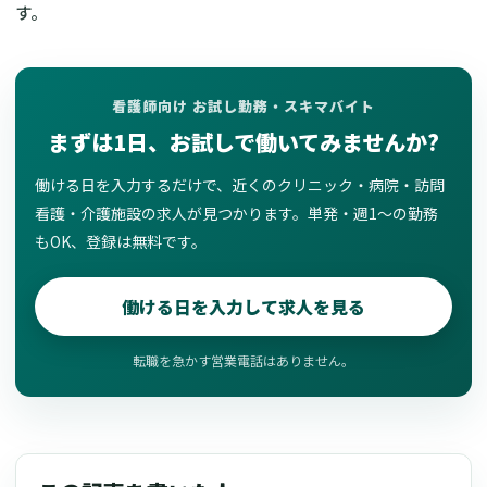
す。
看護師向け お試し勤務・スキマバイト
まずは1日、お試しで働いてみませんか?
働ける日を入力するだけで、近くのクリニック・病院・訪問
看護・介護施設の求人が見つかります。単発・週1〜の勤務
もOK、登録は無料です。
働ける日を入力して求人を見る
転職を急かす営業電話はありません。