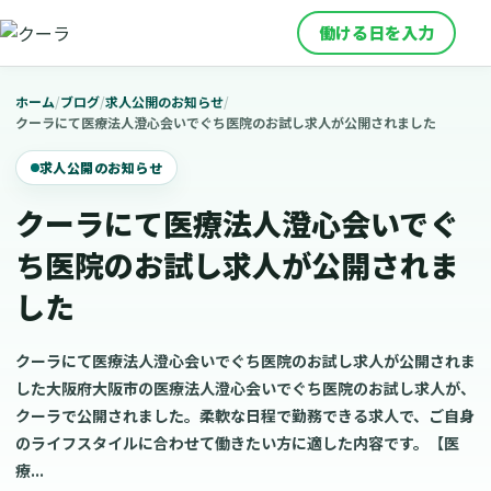
働ける日を入力
ホーム
/
ブログ
/
求人公開のお知らせ
/
クーラにて医療法人澄心会いでぐち医院のお試し求人が公開されました
求人公開のお知らせ
クーラにて医療法人澄心会いでぐ
ち医院のお試し求人が公開されま
した
クーラにて医療法人澄心会いでぐち医院のお試し求人が公開されま
した大阪府大阪市の医療法人澄心会いでぐち医院のお試し求人が、
クーラで公開されました。柔軟な日程で勤務できる求人で、ご自身
のライフスタイルに合わせて働きたい方に適した内容です。【医
療...