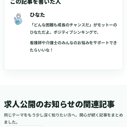
この記事を書いた人
ひなた
「どんな困難も成長のチャンスだ」がモットーの
ひなただよ。ポジティブシンキングで、
看護師や介護士のみんなのお悩みをサポートでき
たらいいな！
求人公開のお知らせの関連記事
同じテーマをもう少し深く知りたい方へ。関心が続く記事をまとめ
ました。