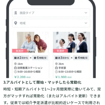
3.アルバイトとして開始・マッチしたら常勤化
時短・短期アルバイトで1～2ヶ月間実際に働いてみて、双
方がマッチすれば常勤化（またはアルバイト更新）できま
す。従来では紹介予定派遣が比較的近いケースで利用され