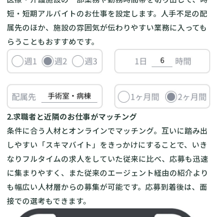
短・短期アルバイトのお仕事を設定します。人手不足の配
属先のほか、施設の雰囲気が伝わりやすい業務に入っても
らうこともおすすめです。
2.求職者と近隣のお仕事がマッチング
条件に合う人材とオンラインでマッチング。互いに踏み出
しやすい「スキマバイト」をきっかけにすることで、いき
なりフルタイムの求人をしていた従来に比べ、応募も迅速
に集まりやすく、また従来のエージェント経由の紹介より
も幅広い人材層からの募集が可能です。応募到着後は、面
接での選考もできます。