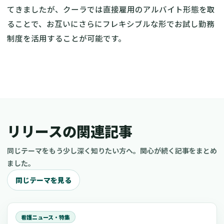
てきましたが、クーラでは直接雇用のアルバイト形態を取
ることで、お互いにさらにフレキシブルな形でお試し勤務
制度を活用することが可能です。
リリースの関連記事
同じテーマをもう少し深く知りたい方へ。関心が続く記事をまとめ
ました。
同じテーマを見る
看護ニュース・特集