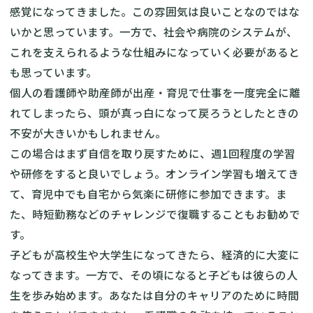
感覚になってきました。この雰囲気は良いことなのではな
いかと思っています。一方で、社会や病院のシステムが、
これを支えられるような仕組みになっていく必要があると
も思っています。
個人の看護師や助産師が出産・育児で仕事を一度完全に離
れてしまったら、頭が真っ白になって戻ろうとしたときの
不安が大きいかもしれません。
この場合はまず自信を取り戻すために、週1回程度の学習
や研修をすると良いでしょう。オンライン学習も増えてき
て、育児中でも自宅から気楽に研修に参加できます。ま
た、時短勤務などのチャレンジで復職することもお勧めで
す。
子どもが高校生や大学生になってきたら、経済的に大変に
なってきます。一方で、その頃になると子どもは彼らの人
生を歩み始めます。あなたは自分のキャリアのために時間