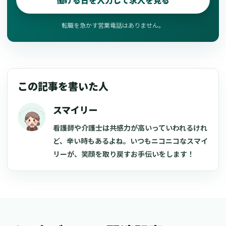
働ける日を入力して求人を見る
転職を急かす営業電話はありません。
この記事を書いた人
スマイリー
看護師や介護士は共感力が高いっていわれるけれ
ど、辛い時もあるよね。いつもニコニコなスマイ
リーが、笑顔を取り戻すお手伝いをします！