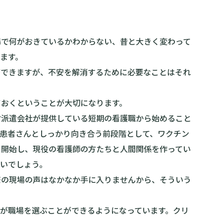
場で何がおきているかわからない、昔と大きく変わって
ます。
ができますが、不安を解消するために必要なことはそれ
ておくということが大切になります。
材派遣会社が提供している短期の看護職から始めること
の患者さんとしっかり向き合う前段階として、ワクチン
ら開始し、現役の看護師の方たちと人間関係を作ってい
いでしょう。
際の現場の声はなかなか手に入りませんから、そういう
が職場を選ぶことができるようになっています。クリ