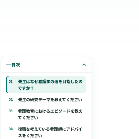
目次
先生はなぜ看護学の道を目指したの
ですか？
先生の研究テーマを教えてください
看護教育におけるエピソードを教え
てください
復職を考えている看護師にアドバイ
スをください