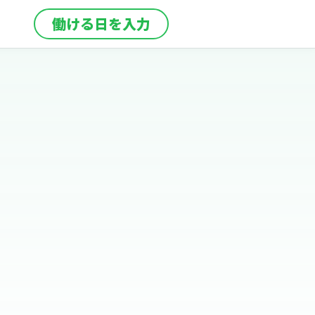
働ける日を入力