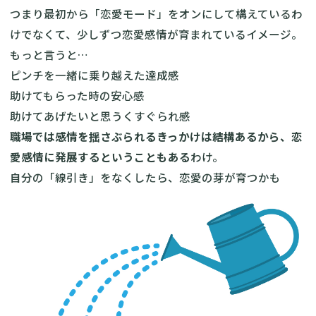
つまり最初から「恋愛モード」をオンにして構えているわ
けでなくて、少しずつ恋愛感情が育まれているイメージ。
もっと言うと…
ピンチを一緒に乗り越えた達成感
助けてもらった時の安心感
助けてあげたいと思うくすぐられ感
職場では感情を揺さぶられるきっかけは結構あるから、恋
愛感情に発展するということもある
わけ。
自分の「線引き」をなくしたら、恋愛の芽が育つかも