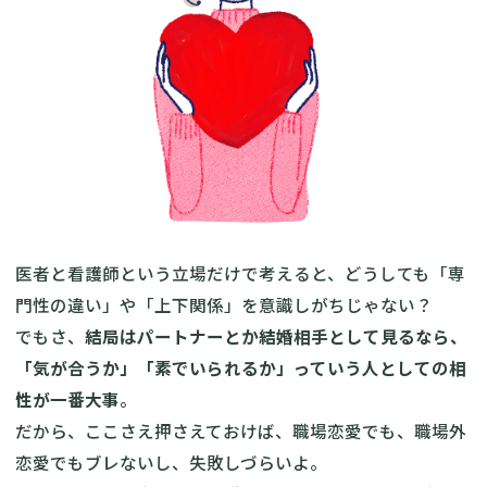
医者と看護師という立場だけで考えると、どうしても「専
門性の違い」や「上下関係」を意識しがちじゃない？
でもさ、
結局はパートナーとか結婚相手として見るなら、
「気が合うか」「素でいられるか」っていう人としての相
性が一番大事
。
だから、ここさえ押さえておけば、職場恋愛でも、職場外
恋愛でもブレないし、失敗しづらいよ。