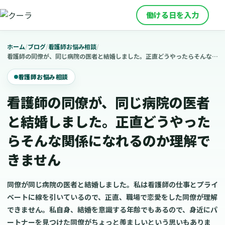
働ける日を入力
ホーム
/
ブログ
/
看護師お悩み相談
/
看護師の同僚が、同じ病院の医者と結婚しました。正直どうやったらそんな関係になれるのか理解できません
看護師お悩み相談
看護師の同僚が、同じ病院の医者
と結婚しました。正直どうやった
らそんな関係になれるのか理解で
きません
同僚が同じ病院の医者と結婚しました。私は看護師の仕事とプライ
ベートに線を引いているので、正直、職場で恋愛をした同僚が理解
できません。私自身、結婚を意識する年齢でもあるので、身近にパ
ートナーを見つけた同僚がちょっと羨ましいという思いもありま