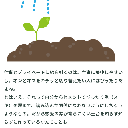
仕事とプライベートに線を引くのは、仕事に集中しやすい
し、オンとオフをキチッと切り替えたい人にはぴったり
だ
よね。
とはいえ、それって自分からセメントでぴったり隙（ス
キ）を埋めて、踏み込んだ関係になれないようにしちゃう
ようなもの。だから
恋愛の芽が育ちにくい土台を知らず知
らずに作っている
なんてことも。