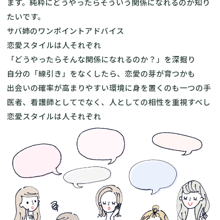
ます。純粋にどうやったらそういう関係になれるのか知り
たいです。
サバ姉のワンポイントアドバイス
恋愛スタイルは人それぞれ
「どうやったらそんな関係になれるのか？」を深掘り
自分の「線引き」をなくしたら、恋愛の芽が育つかも
出会いの確率が高まりやすい環境に身を置くのも一つの手
医者、看護師としてでなく、人としての相性を重視すべし
恋愛スタイルは人それぞれ