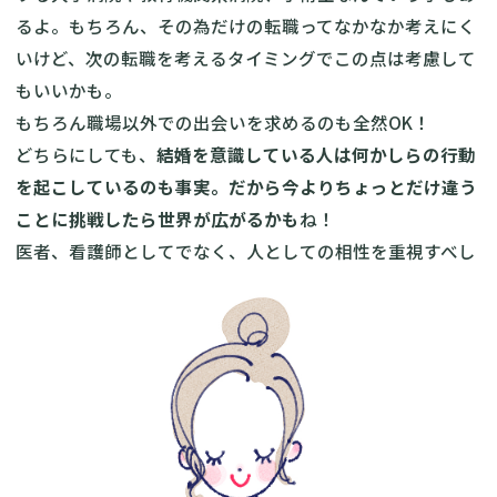
るよ。もちろん、その為だけの転職ってなかなか考えにく
いけど、次の転職を考えるタイミングでこの点は考慮して
もいいかも。
もちろん職場以外での出会いを求めるのも全然OK！
どちらにしても、
結婚を意識している人は何かしらの行動
を起こしているのも事実。だから今よりちょっとだけ違う
ことに挑戦したら世界が広がるかも
ね！
医者、看護師としてでなく、人としての相性を重視すべし