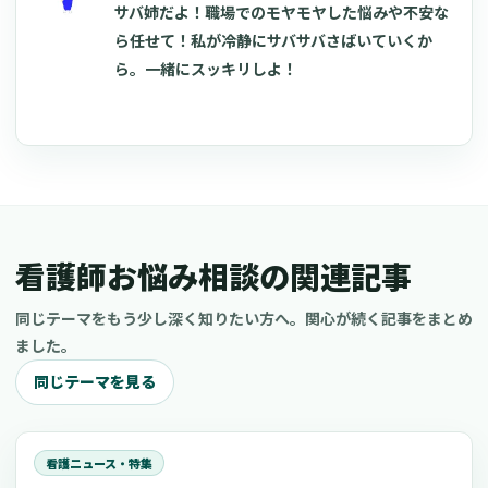
サバ姉だよ！職場でのモヤモヤした悩みや不安な
ら任せて！私が冷静にサバサバさばいていくか
ら。一緒にスッキリしよ！
看護師お悩み相談の関連記事
同じテーマをもう少し深く知りたい方へ。関心が続く記事をまとめ
ました。
同じテーマを見る
看護ニュース・特集