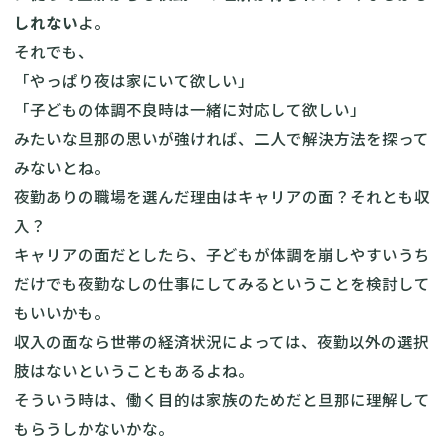
しれない
よ。
それでも、
「やっぱり夜は家にいて欲しい」
「子どもの体調不良時は一緒に対応して欲しい」
みたいな旦那の思いが強ければ、二人で解決方法を探って
みないとね。
夜勤ありの職場を選んだ理由はキャリアの面？それとも収
入？
キャリアの面だとしたら、子どもが体調を崩しやすいうち
だけでも夜勤なしの仕事にしてみるということを検討して
もいいかも。
収入の面なら世帯の経済状況によっては、夜勤以外の選択
肢はないということもあるよね。
そういう時は、働く目的は家族のためだと旦那に理解して
もらうしかないかな。