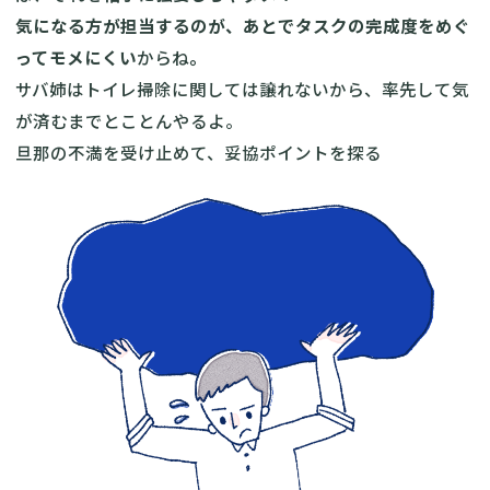
気になる方が担当するのが、あとでタスクの完成度をめぐ
ってモメにくい
からね
。
サバ姉はトイレ掃除に関しては譲れないから、率先して気
が済むまでとことんやるよ。
旦那の不満を受け止めて、妥協ポイントを探る