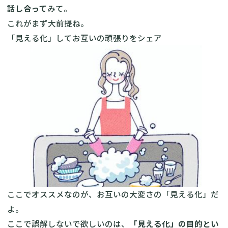
話し合って
みて。
これがまず大前提ね。
「見える化」してお互いの頑張りをシェア
ここでオススメなのが、お互いの大変さの「見える化」だ
よ。
ここで誤解しないで欲しいのは、
「見える化」の目的とい