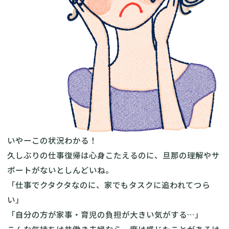
いやーこの状況わかる！
久しぶりの仕事復帰は心身こたえるのに、旦那の理解やサ
ポートがないとしんどいね。
「仕事でクタクタなのに、家でもタスクに追われてつら
い」
「自分の方が家事・育児の負担が大きい気がする…」