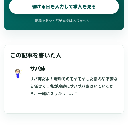
働ける日を入力して求人を見る
転職を急かす営業電話はありません。
この記事を書いた人
サバ姉
サバ姉だよ！職場でのモヤモヤした悩みや不安な
ら任せて！私が冷静にサバサバさばいていくか
ら。一緒にスッキリしよ！