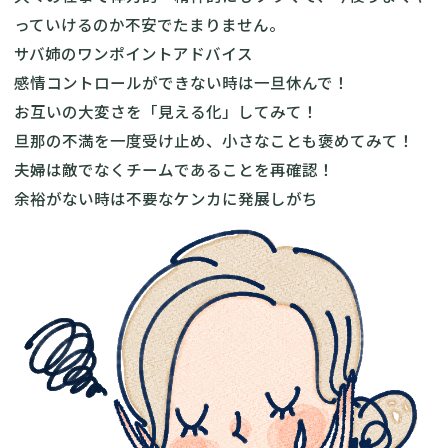
っていけるのか不安でたまりません。
サバ姉のワンポイントアドバイス
感情コントロールができない時は一旦休んで！
お互いの大変さを「見える化」してみて！
旦那の不満を一度受け止め、小さなことも褒めてみて！
夫婦は敵でなくチームであることを再確認！
余裕がない時は不要なケンカに発展しがち