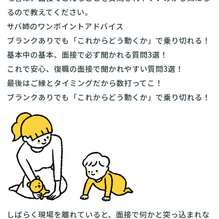
るので教えてください。
サバ姉のワンポイントアドバイス
ブランクありでも「これからどう動くか」で乗り切れる！
基本中の基本、面接で必ず聞かれる質問3選！
これで安心、復職の面接で聞かれやすい質問3選！
最後はご縁とタイミングだから数打ってこ！
ブランクありでも「これからどう動くか」で乗り切れる！
しばらく現場を離れていると、面接で何かと突っ込まれな