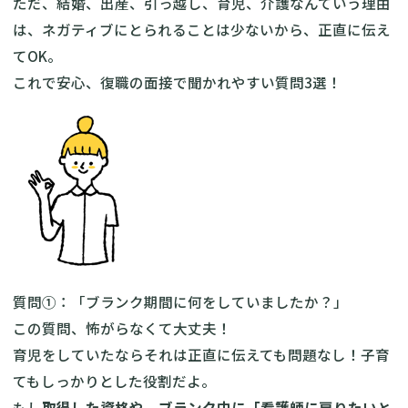
ただ、結婚、出産、引っ越し、育児、介護なんていう理由
は、ネガティブにとられることは少ないから、正直に伝え
てOK。
これで安心、復職の面接で聞かれやすい質問3選！
質問①：「ブランク期間に何をしていましたか？」
この質問、怖がらなくて大丈夫！
育児をしていたならそれは正直に伝えても問題なし！子育
てもしっかりとした役割だよ。
もし
取得した資格や、ブランク中に「看護師に戻りたいと