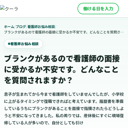
働ける日を入力
ホーム
/
ブログ
/
看護師お悩み相談
/
ブランクがあるので看護師の面接に受かるか不安です。どんなことを質問されますか？
看護師お悩み相談
ブランクがあるので看護師の面接
に受かるか不安です。どんなこと
を質問されますか？
息子が生まれてから今まで看護師をしていませんでしたが、小学校
に上がるタイミングで復職できればと考えています。履歴書を準備
しているうちにブランクがあることを面接で指摘されたらどうしよ
うと不安になってきました。私の周りでは、産休後にすぐに現場復
帰している人が多いので、自分としても引け