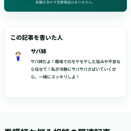
転職を急かす営業電話はありません。
この記事を書いた人
サバ姉
サバ姉だよ！職場でのモヤモヤした悩みや不安な
ら任せて！私が冷静にサバサバさばいていくか
ら。一緒にスッキリしよ！