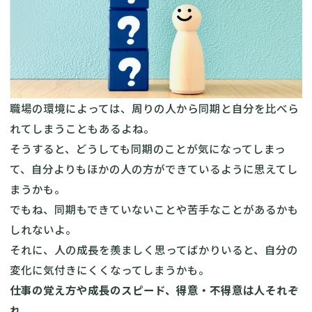
職場の環境によっては、周りの人から同期と自分を比べら
れてしまうこともあるよね。
そうすると、どうしても同期のことが気になってしまっ
て、自分よりもほかの人の方ができているように思えてし
まうかも。
でもね、同期もできていないことや苦手なことがあるかも
しれないよ。
それに、人の成長を羨ましく思ってばかりいると、自分の
変化に気付きにくくなってしまうかも。
仕事の覚え方や成長のスピード、得意・不得意は人それぞ
れ
。