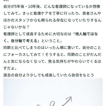
自分が5年後・10年後、どんな看護師になっているか想像
してみて。きっと看護ケアを丁寧に行ったり、患者さんや
ほかのスタッフからも頼られる存在になっていたりするん
じゃないかな？
看護師として成長するために大切なのは「
他人軸ではな
く、自分軸で考える
」ということ。
同期と比べてしまうのはいったん横に置いて、自分のこと
にフォーカスしてみて！そうすると、同期のことがだんだ
んと気にならなくなって、焦る気持ちがやわらいでくるは
ずだよ。
過去の自分より少しでも成長していたら自信をもとう