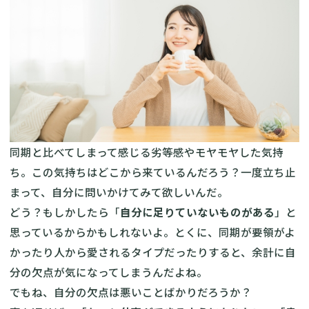
同期と比べてしまって感じる劣等感やモヤモヤした気持
ち。この気持ちはどこから来ているんだろう？一度立ち止
まって、自分に問いかけてみて欲しいんだ。
どう？もしかしたら「
自分に足りていないものがある
」と
思っているからかもしれないよ。とくに、同期が要領がよ
かったり人から愛されるタイプだったりすると、余計に自
分の欠点が気になってしまうんだよね。
でもね、自分の欠点は悪いことばかりだろうか？