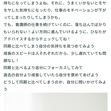
持ちになってしまうよね。それに、うまくいかないとモヤ
モヤした気持ちになったり、仕事のモチベーションが下が
ってしまったりしてしまうかも。
でも、看護師の仕事を続けていくのに、落ち込んでばかり
もいられない！よい方向に進んでいけるように、ひなたが
アドバイスするからチェックしてね！
同期と比べてしまう自分の気持ちを見つめてみよう
成長のスピードは人それぞれだから、少し遅れていても問
題なし！
同期と比べるより自分にフォーカスしてみて
過去の自分より成長していたら自分を褒めてあげよう
どうして同期と比べてしまうのか、自分に問いかけてみよ
う