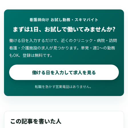
看護師向け お試し勤務・スキマバイト
まずは1日、お試しで働いてみませんか?
働ける日を入力するだけで、近くのクリニック・病院・訪問
看護・介護施設の求人が見つかります。単発・週1〜の勤務
もOK、登録は無料です。
働ける日を入力して求人を見る
転職を急かす営業電話はありません。
この記事を書いた人