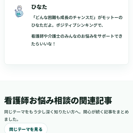
ひなた
「どんな困難も成長のチャンスだ」がモットーの
ひなただよ。ポジティブシンキングで、
看護師や介護士のみんなのお悩みをサポートでき
たらいいな！
看護師お悩み相談の関連記事
同じテーマをもう少し深く知りたい方へ。関心が続く記事をまとめ
ました。
同じテーマを見る