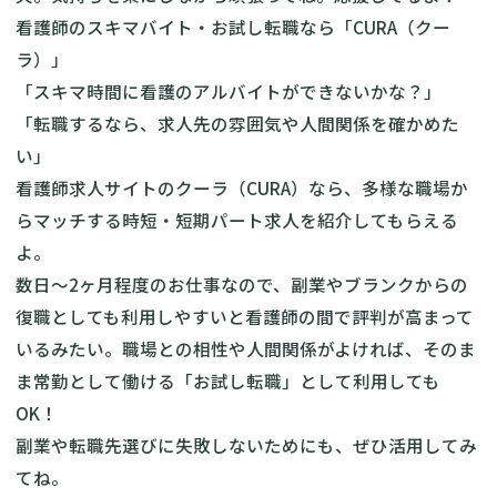
看護師のスキマバイト・お試し転職なら「CURA（クー
ラ）」
「スキマ時間に看護のアルバイトができないかな？」
「転職するなら、求人先の雰囲気や人間関係を確かめた
い」
看護師求人サイトのクーラ（CURA）なら、多様な職場か
らマッチする時短・短期パート求人を紹介してもらえる
よ。
数日～2ヶ月程度のお仕事なので、副業やブランクからの
復職としても利用しやすいと看護師の間で評判が高まって
いるみたい。職場との相性や人間関係がよければ、そのま
ま常勤として働ける「お試し転職」として利用しても
OK！
副業や転職先選びに失敗しないためにも、ぜひ活用してみ
てね。