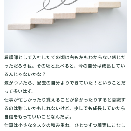
看護師として入社したての頃は右も左もわからない感じだ
っただろうね。その頃と比べると、今の自分は成長してい
るんじゃないかな？
気がついたら、過去の自分よりできていた！ということだ
って多いはず。
仕事が忙しかったり覚えることが多かったりすると意識す
るのは難しいかもしれないけど、
少しでも成長していたら
自信をもっていい
ことなんだよ。
仕事は小さなタスクの積み重ね。ひとつずつ着実にこなし