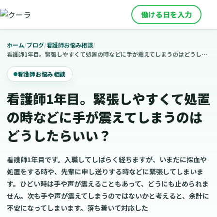
働ける日を入力
ホーム
/
ブログ
/
看護師お悩み相談
/
看護師1年目。緊張しやすくて処置の時などに手が震えてしまうのはどうしたらいい？
看護師お悩み相談
看護師1年目。緊張しやすくて処置
の時などに手が震えてしまうのは
どうしたらいい？
看護師1年目です。入職してしばらく経ちますが、いまだに採血や
処置をする時や、先輩に申し送りする時などに緊張してしまいま
す。ひどい時は手や声が震えることもあって、どうにも止められま
せん。次も手や声が震えてしまうのではないかと考えると、余計に
不安になってしまいます。落ち着いて対応した