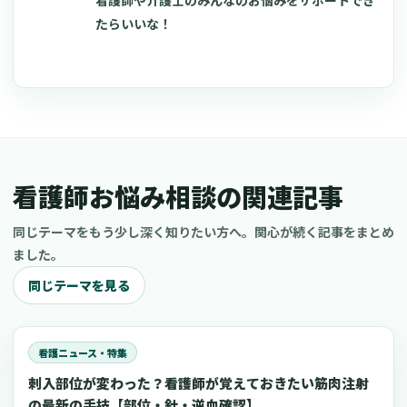
看護師や介護士のみんなのお悩みをサポートでき
たらいいな！
看護師お悩み相談の関連記事
同じテーマをもう少し深く知りたい方へ。関心が続く記事をまとめ
ました。
同じテーマを見る
看護ニュース・特集
刺入部位が変わった？看護師が覚えておきたい筋肉注射
の最新の手技【部位・針・逆血確認】