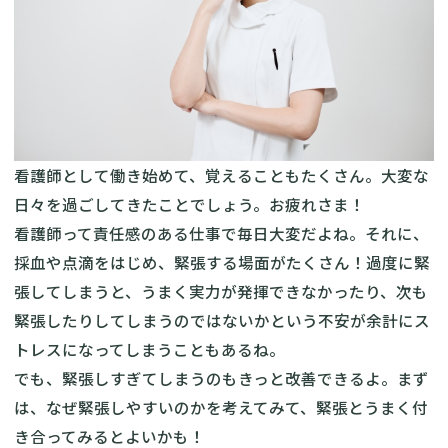
看護師として働き始めて、覚えることもたくさん。大変な
日々を過ごしてきたことでしょう。お疲れさま！
看護師って責任感のある仕事で毎日大変だよね。それに、
採血や点滴をはじめ、緊張する場面がたくさん！過度に緊
張してしまうと、うまく実力が発揮できなかったり、次も
緊張したりしてしまうのではないかという不安が余計にス
トレスになってしまうこともあるね。
でも、緊張しすぎてしまうのもきっと改善できるよ。まず
は、なぜ緊張しやすいのかを考えてみて、緊張とうまく付
き合ってみるとよいかも！