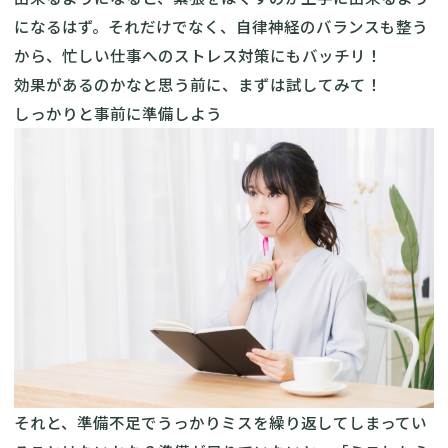
になるはず。それだけでなく、自律神経のバランスも整う
から、忙しい仕事へのストレス対策にもバッチリ！
効果があるのかなと思う前に、まずは試してみて！
しっかりと事前に準備しよう
それと、準備不足でうっかりミスを繰り返してしまってい