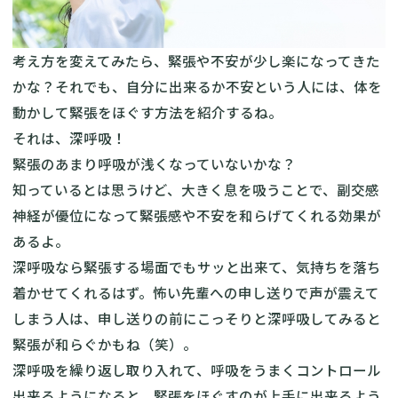
考え方を変えてみたら、緊張や不安が少し楽になってきた
かな？それでも、自分に出来るか不安という人には、体を
動かして緊張をほぐす方法を紹介するね。
それは、深呼吸！
緊張のあまり呼吸が浅くなっていないかな？
知っているとは思うけど、大きく息を吸うことで、副交感
神経が優位になって緊張感や不安を和らげてくれる効果が
あるよ。
深呼吸なら緊張する場面でもサッと出来て、気持ちを落ち
着かせてくれるはず。怖い先輩への申し送りで声が震えて
しまう人は、申し送りの前にこっそりと深呼吸してみると
緊張が和らぐかもね（笑）。
深呼吸を繰り返し取り入れて、呼吸をうまくコントロール
出来るようになると、緊張をほぐすのが上手に出来るよう