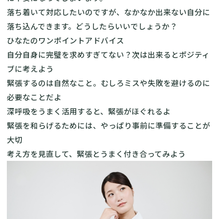
落ち着いて対応したいのですが、なかなか出来ない自分に
落ち込んできます。どうしたらいいでしょうか？
ひなたのワンポイントアドバイス
自分自身に完璧を求めすぎてない？次は出来るとポジティ
ブに考えよう
緊張するのは自然なこと。むしろミスや失敗を避けるのに
必要なことだよ
深呼吸をうまく活用すると、緊張がほぐれるよ
緊張を和らげるためには、やっぱり事前に準備することが
大切
考え方を見直して、緊張とうまく付き合ってみよう