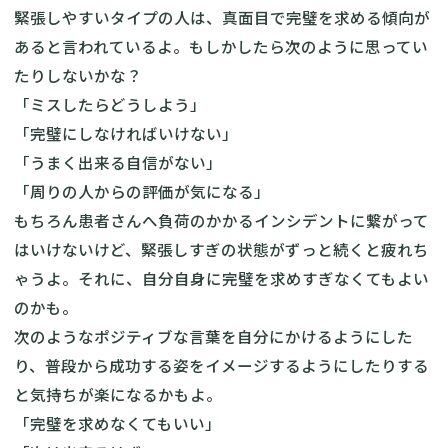
緊張しやすいタイプの人は、真面目で完璧を求める傾向が
あると言われているよ。もしかしたら次のように思ってい
たりしないかな？
「ミスしたらどうしよう」
「完璧にしなければいけない」
「うまく出来る自信がない」
「周りの人からの評価が気になる」
もちろん患者さんへ負荷のかかるインシデントに繋がって
はいけないけど、緊張しすぎの状態がずっと続くと疲れち
ゃうよ。それに、自分自身に完璧を求めすぎなくてもよい
のかも。
次のようなポジティブな言葉を自分にかけるようにした
り、普段から成功する姿をイメージするようにしたりする
と気持ちが楽になるかもよ。
「完璧を求めなくてもいい」