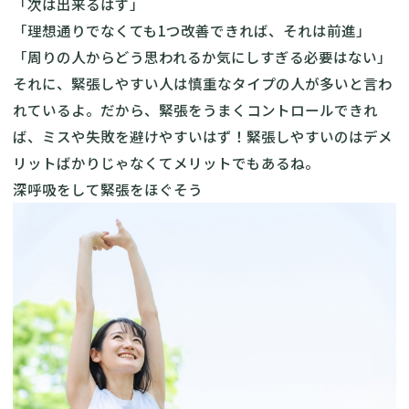
「次は出来るはず」
「理想通りでなくても1つ改善できれば、それは前進」
「周りの人からどう思われるか気にしすぎる必要はない」
それに、緊張しやすい人は慎重なタイプの人が多いと言わ
れているよ。だから、緊張をうまくコントロールできれ
ば、ミスや失敗を避けやすいはず！緊張しやすいのはデメ
リットばかりじゃなくてメリットでもあるね。
深呼吸をして緊張をほぐそう