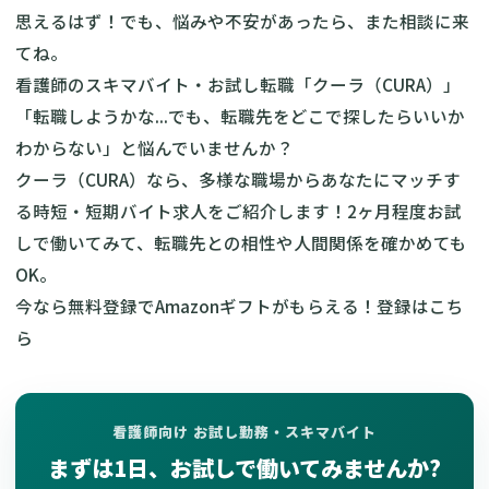
思えるはず！でも、悩みや不安があったら、また相談に来
てね。
看護師のスキマバイト・お試し転職「クーラ（CURA）」
「転職しようかな...でも、転職先をどこで探したらいいか
わからない」と悩んでいませんか？
クーラ（CURA）なら、多様な職場からあなたにマッチす
る時短・短期バイト求人をご紹介します！2ヶ月程度お試
しで働いてみて、転職先との相性や人間関係を確かめても
OK。
今なら無料登録でAmazonギフトがもらえる！
登録はこち
ら
看護師向け お試し勤務・スキマバイト
まずは1日、お試しで働いてみませんか?