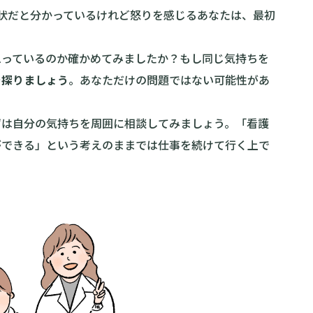
状だと分かっているけれど怒りを感じるあなたは、最初
思っているのか確かめてみましたか？もし同じ気持ちを
を探りましょう
。あなただけの問題ではない可能性があ
ずは自分の気持ちを周囲に相談してみましょう。「看護
ができる」という考えのままでは仕事を続けて行く上で