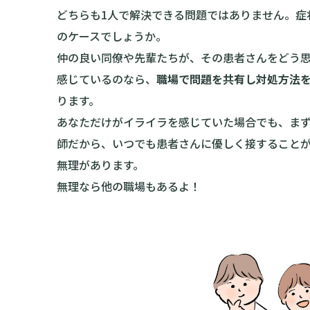
どちらも1人で解決できる問題ではありません。症
のケースでしょうか。
仲の良い同僚や先輩たちが、その患者さんをどう
感じているのなら、
職場で問題を共有し対処方法
ります。
あなただけがイライラを感じていた場合でも、ま
師だから、いつでも患者さんに優しく接すること
無理があります。
無理なら他の職場もあるよ！