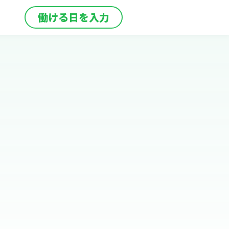
働ける日を入力