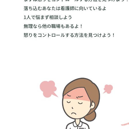
落ち込むあなたは看護師に向いているよ
1人で悩まず相談しよう
無理なら他の職場もあるよ！
怒りをコントロールする方法を見つけよう！