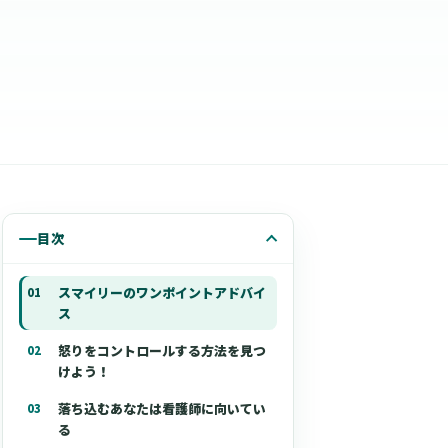
目次
スマイリーのワンポイントアドバイ
ス
怒りをコントロールする方法を見つ
けよう！
落ち込むあなたは看護師に向いてい
る