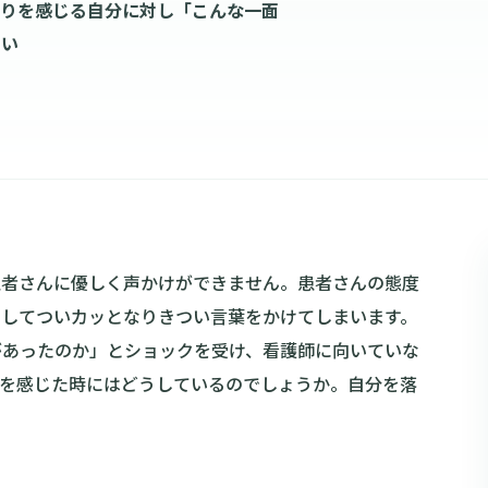
怒りを感じる自分に対し「こんな一面
てい
患者さんに優しく声かけができません。患者さんの態度
ラしてついカッとなりきつい言葉をかけてしまいます。
があったのか」とショックを受け、看護師に向いていな
りを感じた時にはどうしているのでしょうか。自分を落
！