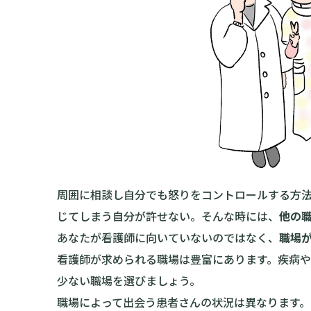
周囲に相談し自分でも怒りをコントロールする方
じてしまう自分が許せない。そんな時には、
他の
あなたが看護師に向いていないのではなく、
職場
看護師が求められる職場は豊富にあります。疾病
少ない職場を選びましょう。
職場によって出会う患者さんの状況は異なります