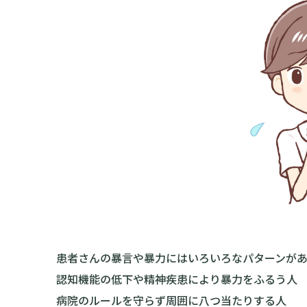
患者さんの暴言や暴力にはいろいろなパターンがあ
認知機能の低下や精神疾患により暴力をふるう人
病院のルールを守らず周囲に八つ当たりする人