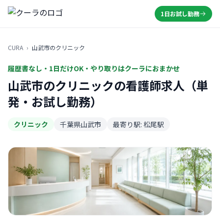
1日お試し勤務
CURA
›
山武市のクリニック
履歴書なし・1日だけOK・やり取りはクーラにおまかせ
山武市のクリニックの看護師求人（単
発・お試し勤務）
クリニック
千葉県山武市
最寄り駅: 松尾駅