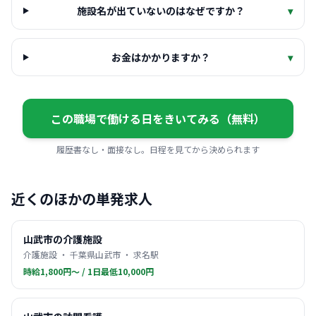
施設名が出ていないのはなぜですか？
▾
お金はかかりますか？
▾
この職場で働ける日をきいてみる（無料）
履歴書なし・面接なし。日程を見てから決められます
近くのほかの単発求人
山武市の介護施設
介護施設 ・ 千葉県山武市 ・ 求名駅
時給1,800円〜 / 1日最低10,000円