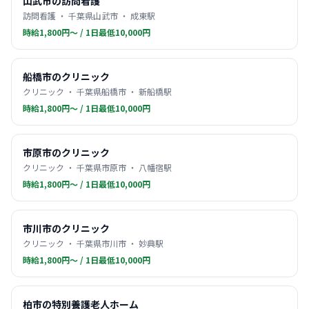
山武市の訪問看護
訪問看護 ・ 千葉県山武市 ・ 成東駅
時給1,800円〜 / 1日最低10,000円
船橋市のクリニック
クリニック ・ 千葉県船橋市 ・ 新船橋駅
時給1,800円〜 / 1日最低10,000円
市原市のクリニック
クリニック ・ 千葉県市原市 ・ 八幡宿駅
時給1,800円〜 / 1日最低10,000円
市川市のクリニック
クリニック ・ 千葉県市川市 ・ 妙典駅
時給1,800円〜 / 1日最低10,000円
柏市の特別養護老人ホーム