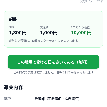
写真はイメージです
報酬
時給
交通費
1日あたり最低
1,800円
1,000円
10,000円
報酬と交通費は、勤務後にクーラからお支払いします。
この職場で働ける日をきいてみる（無料）
この時点で応募は確定しません。日程を見てから決められます
募集内容
職種
看護師（正看護師・准看護師）