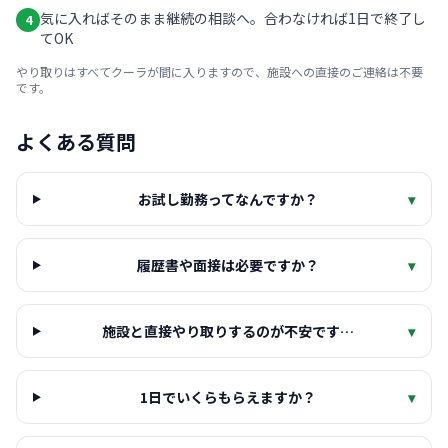
気に入ればそのまま継続の相談へ。合わなければ1日で終了し
4
てOK
やり取りはすべてクーラが間に入りますので、施設への直接のご連絡は不要
です。
よくある質問
お試し勤務ってなんですか？
▾
履歴書や面接は必要ですか？
▾
施設と直接やり取りするのが不安です…
▾
1日でいくらもらえますか？
▾