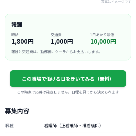
写真はイメージです
報酬
時給
交通費
1日あたり最低
1,800円
1,000円
10,000円
報酬と交通費は、勤務後にクーラからお支払いします。
この職場で働ける日をきいてみる（無料）
この時点で応募は確定しません。日程を見てから決められます
募集内容
職種
看護師（正看護師・准看護師）