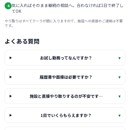
気に入ればそのまま継続の相談へ。合わなければ1日で終了し
4
てOK
やり取りはすべてクーラが間に入りますので、施設への直接のご連絡は不要
です。
よくある質問
お試し勤務ってなんですか？
▾
履歴書や面接は必要ですか？
▾
施設と直接やり取りするのが不安です…
▾
1日でいくらもらえますか？
▾