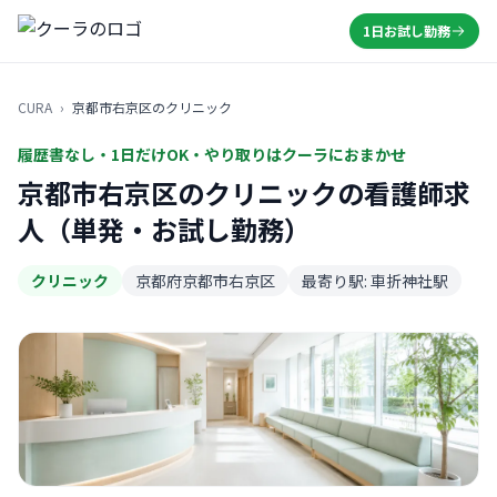
1日お試し勤務
CURA
›
京都市右京区のクリニック
履歴書なし・1日だけOK・やり取りはクーラにおまかせ
京都市右京区のクリニックの看護師求
人（単発・お試し勤務）
クリニック
京都府京都市右京区
最寄り駅: 車折神社駅