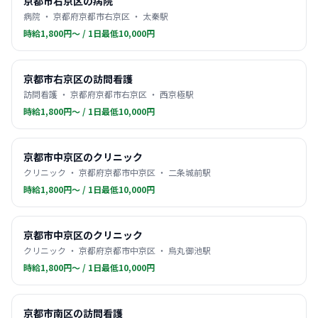
京都市右京区の病院
病院 ・ 京都府京都市右京区 ・ 太秦駅
時給1,800円〜 / 1日最低10,000円
京都市右京区の訪問看護
訪問看護 ・ 京都府京都市右京区 ・ 西京極駅
時給1,800円〜 / 1日最低10,000円
京都市中京区のクリニック
クリニック ・ 京都府京都市中京区 ・ 二条城前駅
時給1,800円〜 / 1日最低10,000円
京都市中京区のクリニック
クリニック ・ 京都府京都市中京区 ・ 烏丸御池駅
時給1,800円〜 / 1日最低10,000円
京都市南区の訪問看護