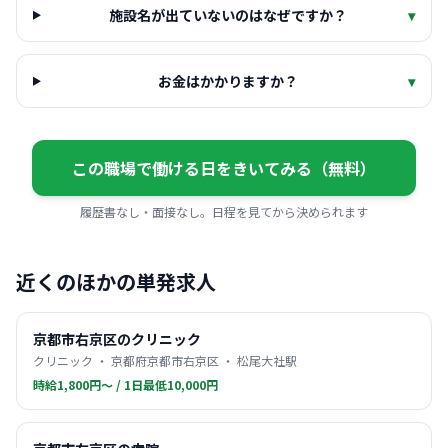
施設名が出ていないのはなぜですか？
▾
お金はかかりますか？
▾
この職場で働ける日をきいてみる（無料）
履歴書なし・面接なし。日程を見てから決められます
近くのほかの単発求人
京都市右京区のクリニック
クリニック ・ 京都府京都市右京区 ・ 松尾大社駅
時給1,800円〜 / 1日最低10,000円