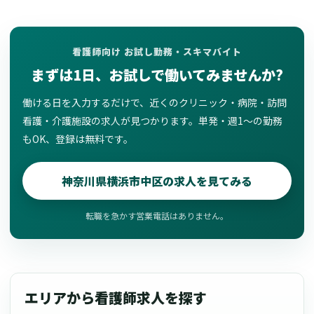
看護師向け お試し勤務・スキマバイト
まずは1日、お試しで働いてみませんか?
働ける日を入力するだけで、近くのクリニック・病院・訪問
看護・介護施設の求人が見つかります。単発・週1〜の勤務
もOK、登録は無料です。
神奈川県横浜市中区の求人を見てみる
転職を急かす営業電話はありません。
エリアから看護師求人を探す