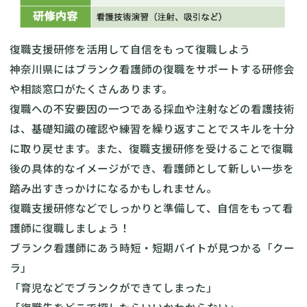
復職支援研修を活用して自信をもって復職しよう
神奈川県にはブランク看護師の復職をサポートする研修会
や相談窓口がたくさんあります。
復職への不安要因の一つである採血や注射などの看護技術
は、基礎知識の確認や練習を繰り返すことでスキルを十分
に取り戻せます。また、復職支援研修を受けることで復職
後の具体的なイメージができ、看護師として新しい一歩を
踏み出すきっかけになるかもしれません。
復職支援研修などでしっかりと準備して、自信をもって看
護師に復職しましょう！
ブランク看護師にあう時短・短期バイトが見つかる「クー
ラ」
「育児などでブランクができてしまった」