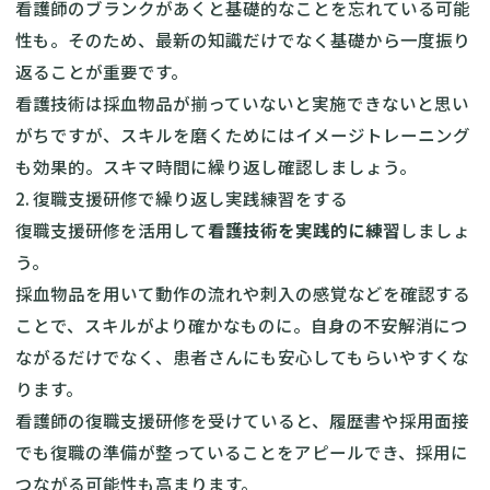
看護師のブランクがあくと基礎的なことを忘れている可能
性も。そのため、最新の知識だけでなく基礎から一度振り
返ることが重要です。
看護技術は採血物品が揃っていないと実施できないと思い
がちですが、スキルを磨くためにはイメージトレーニング
も効果的。スキマ時間に繰り返し確認しましょう。
2. 復職支援研修で繰り返し実践練習をする
復職支援研修を活用して
看護技術を実践的に練習
しましょ
う。
採血物品を用いて動作の流れや刺入の感覚などを確認する
ことで、スキルがより確かなものに。自身の不安解消につ
ながるだけでなく、患者さんにも安心してもらいやすくな
ります。
看護師の復職支援研修を受けていると、履歴書や採用面接
でも復職の準備が整っていることをアピールでき、採用に
つながる可能性も高まります。