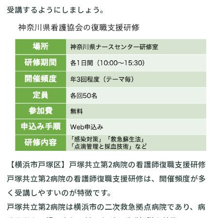
受講するようにしましょう。
【横浜市戸塚区】戸塚共立第2病院の看護師復職支援研修
戸塚共立第2病院の看護師復職支援研修
は、開催頻度が多
く受講しやすいのが特徴です。
戸塚共立第2病院は横浜市の二次救急拠点病院であり、病