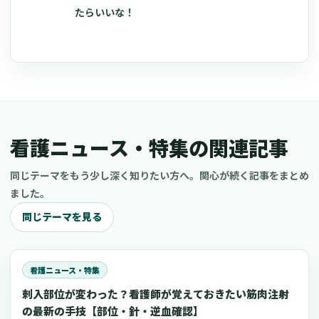
たらいいな！
看護ニュース・特集の関連記事
同じテーマをもう少し深く知りたい方へ。関心が続く記事をまとめ
ました。
同じテーマを見る
看護ニュース・特集
刺入部位が変わった？看護師が覚えておきたい筋肉注射
の最新の手技【部位・針・逆血確認】