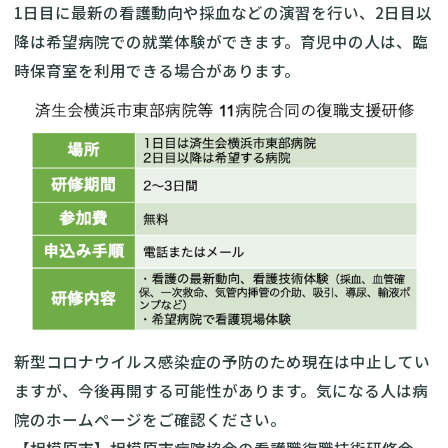
1日目に最新の看護動向や採血などの演習を行い、2日目以
降は希望病院での就業体験ができます。育児中の人は、臨
時保育室を利用できる場合があります。
新型コロナウイルス感染症の予防のため現在は中止してい
ますが、今後再開する可能性があります。気になる人は病
院のホームページをご確認ください。