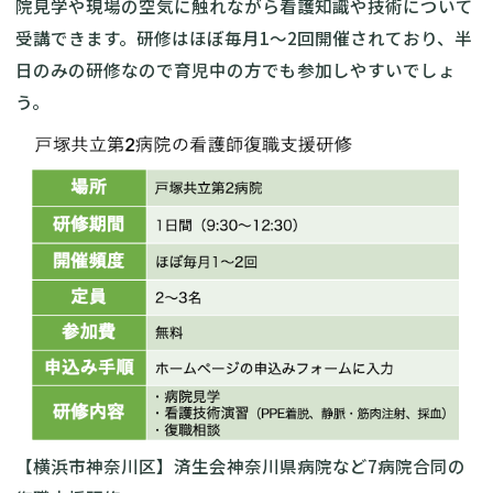
院見学や現場の空気に触れながら看護知識や技術について
受講できます。研修はほぼ毎月1〜2回開催されており、半
日のみの研修なので育児中の方でも参加しやすいでしょ
う。
【横浜市神奈川区】済生会神奈川県病院など7病院合同の