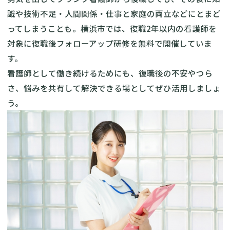
識や技術不足・人間関係・仕事と家庭の両立などにとまど
ってしまうことも。横浜市では、復職2年以内の看護師を
対象に
復職後フォローアップ研修
を無料で開催していま
す。
看護師として働き続けるためにも、復職後の不安やつら
さ、悩みを共有して解決できる場としてぜひ活用しましょ
う。