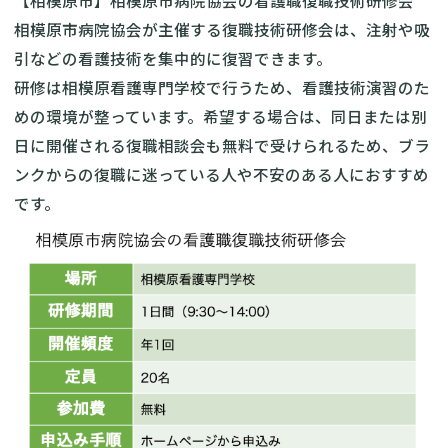
【相模原市】相模原市病院協会の看護職復職技術研修会
相模原市病院協会が主催する復職技術研修会
は、注射や吸
引などの看護技術を集中的に復習できます。
研修は相模原看護専門学校で行うため、看護技術演習のた
めの環境が整っています。希望する場合は、同日または別
日に開催される復職相談会も無料で受けられるため、ブラ
ンクからの復職に迷っている人や不安のある人におすすめ
です。