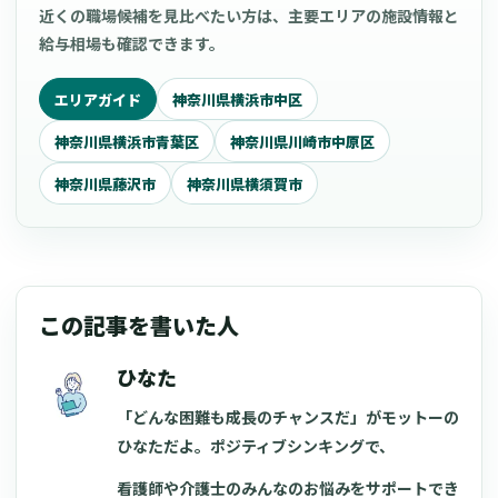
近くの職場候補を見比べたい方は、主要エリアの施設情報と
給与相場も確認できます。
エリアガイド
神奈川県横浜市中区
神奈川県横浜市青葉区
神奈川県川崎市中原区
神奈川県藤沢市
神奈川県横須賀市
この記事を書いた人
ひなた
「どんな困難も成長のチャンスだ」がモットーの
ひなただよ。ポジティブシンキングで、
看護師や介護士のみんなのお悩みをサポートでき