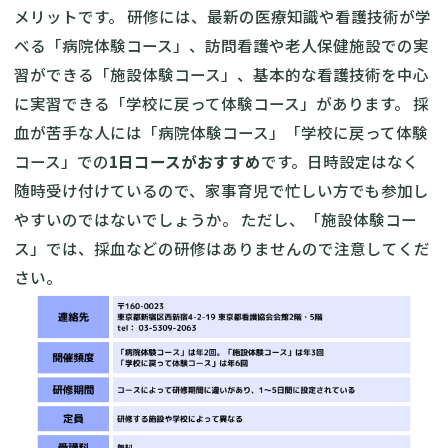
メリットです。 研修には、最新の医療知識や看護技術が学
べる「病院体験コース」、訪問看護や老人保健施設での実
習ができる「施設体験コース」、基本的な看護技術を中心
に実習できる「学校に戻って体験コース」があります。 採
血が苦手な人には「病院体験コース」「学校に戻って体験
コース」での
1日コースがおすすめ
です。日時設定はなく
随時受け付けているので、家事育児で忙しい方でも参加し
やすいのではないでしょうか。 ただし、「施設体験コー
ス」では、採血などの研修はありませんので注意してくだ
さい。