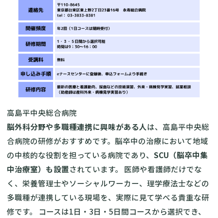
高島平中央総合病院
脳外科分野や多職種連携に興味がある人
は、高島平中央総
合病院の研修がおすすめです。脳卒中の治療において地域
の中核的な役割を担っている病院であり、
SCU（脳卒中集
中治療室）も設置
されています。 医師や看護師だけでな
く、栄養管理士やソーシャルワーカー、理学療法士などの
多職種が連携している現場を、実際に見て学べる貴重な研
修です。 コースは1日・3日・5日間コースから選択でき、