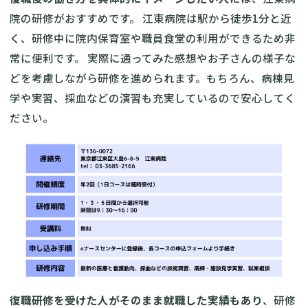
院の研修がおすすめです。 江東病院は駅から徒歩1分と近
く、研修中に院内保育室や職員食堂の利用ができるため非
常に便利です。 実際に通ってみた感想やお子さんの様子な
どを考慮しながら研修を進められます。もちろん、病棟見
学や実習、採血などの演習も充実しているので安心してく
ださい。
復職研修を受けた人がそのまま就職した実績もあり
、研修