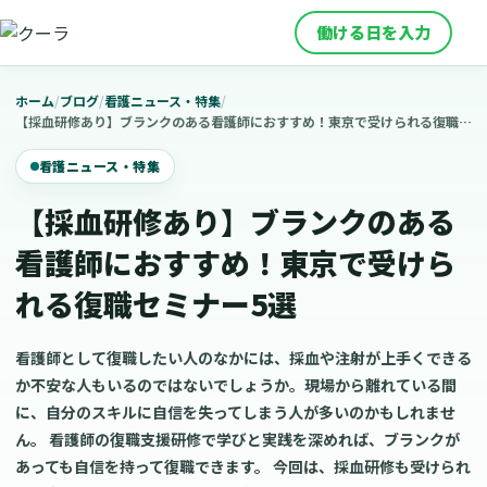
働ける日を入力
ホーム
/
ブログ
/
看護ニュース・特集
/
【採血研修あり】ブランクのある看護師におすすめ！東京で受けられる復職セミナー5選
看護ニュース・特集
【採血研修あり】ブランクのある
看護師におすすめ！東京で受けら
れる復職セミナー5選
看護師として復職したい人のなかには、採血や注射が上手くできる
か不安な人もいるのではないでしょうか。現場から離れている間
に、自分のスキルに自信を失ってしまう人が多いのかもしれませ
ん。 看護師の復職支援研修で学びと実践を深めれば、ブランクが
あっても自信を持って復職できます。 今回は、採血研修も受けられ