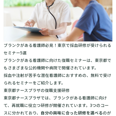
ブランクがある看護師必見！東京で採血研修が受けられる
セミナー5選
ブランクがある看護師に向けた復職セミナーは、東京都で
もさまざまな公的機関や病院で開催されています。
採血や注射が苦手な潜在看護師におすすめの、無料で受け
られるセミナーをご紹介します。
東京都ナースプラザの復職支援研修
東京都ナースプラザでは、ブランクがある看護師に向け
て、再就職に役立つ研修が開催されています。3つのコー
スに分かれており、
自分の興味に合った研修を選べる
のが