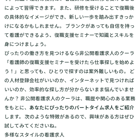
によって習得できます。 また、研修を受けることで復職後
の具体的なイメージができ、新しい一歩を踏み出すきっか
けになるかもしれません。 ブランクがあっても自信を持っ
て看護ができるよう、復職支援セミナーで知識とスキルを
身につけましょう。
ぴったりの働き方を見つけるなら非公開看護求人のクーラ
「看護師の復職支援セミナーを受けたら仕事探しを始めよ
う！」と思っても、ひとりで探すのは案外難しいもの。 ど
の人材登録会社がいいのか、インターネットで見つければ
いいのか、効率的な探し方が分からないまま悩んでいませ
んか？ 非公開看護求人のクーラは、職歴や関心のある業務
をもとに、
あなたにぴったりのパートタイム求人をご紹介
します。 次のような特徴があるので、興味がある方はぜひ
試してみてくださいね。
多様なスタイルの看護求人