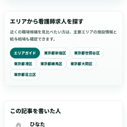
エリアから看護師求人を探す
近くの職場候補を見比べたい方は、主要エリアの施設情報と
給与相場も確認できます。
エリアガイド
東京都新宿区
東京都世田谷区
東京都港区
東京都練馬区
東京都大田区
東京都足立区
この記事を書いた人
ひなた