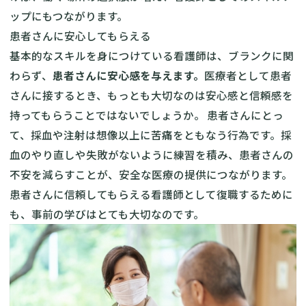
ップにもつながります。
患者さんに安心してもらえる
基本的なスキルを身につけている看護師は、ブランクに関
わらず、
患者さんに安心感を与えます。
医療者として患者
さんに接するとき、もっとも大切なのは安心感と信頼感を
持ってもらうことではないでしょうか。 患者さんにとっ
て、採血や注射は想像以上に苦痛をともなう行為です。採
血のやり直しや失敗がないように練習を積み、患者さんの
不安を減らすことが、安全な医療の提供につながります。
患者さんに信頼してもらえる看護師として復職するために
も、事前の学びはとても大切なのです。