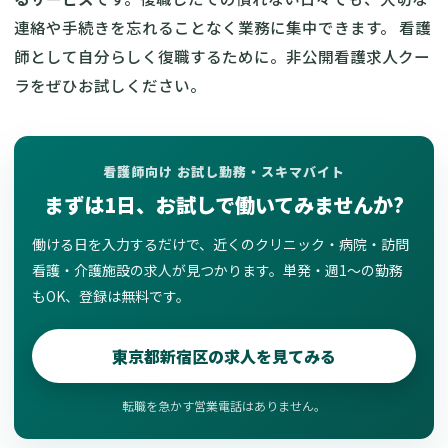
連絡や手続きを忘れることなく業務に集中できます。 看護
師として自分らしく復職するために。非公開看護求人クー
ラをぜひお試しください。
看護師向け お試し勤務・スキマバイト
まずは1日、お試しで働いてみませんか?
働ける日を入力するだけで、近くのクリニック・病院・訪問
看護・介護施設の求人が見つかります。単発・週1〜の勤務
もOK、登録は無料です。
東京都新宿区の求人を見てみる
転職を急かす営業電話はありません。