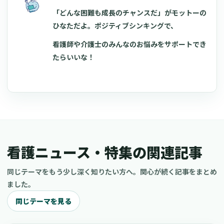
「どんな困難も成長のチャンスだ」がモットーの
ひなただよ。ポジティブシンキングで、
看護師や介護士のみんなのお悩みをサポートでき
たらいいな！
看護ニュース・特集の関連記事
同じテーマをもう少し深く知りたい方へ。関心が続く記事をまとめ
ました。
同じテーマを見る