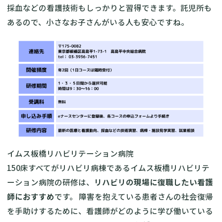
採血などの看護技術もしっかりと習得できます。託児所も
あるので、小さなお子さんがいる人も安心ですね。
イムス板橋リハビリテーション病院
150床すべてがリハビリ病棟であるイムス板橋リハビリテ
ーション病院の研修は、
リハビリの現場に復職したい看護
師におすすめ
です。 障害を抱えている患者さんの社会復帰
を手助けするために、看護師がどのように学び働いている