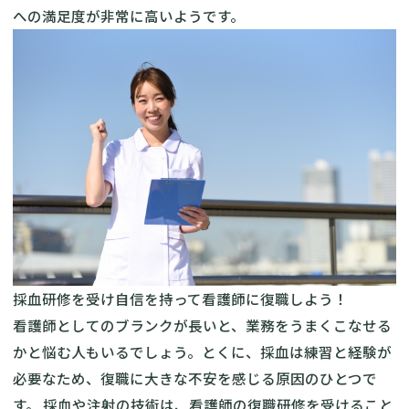
への満足度が非常に高いようです。
採血研修を受け自信を持って看護師に復職しよう！
看護師としてのブランクが長いと、業務をうまくこなせる
かと悩む人もいるでしょう。とくに、採血は練習と経験が
必要なため、復職に大きな不安を感じる原因のひとつで
す。 採血や注射の技術は、看護師の復職研修を受けること