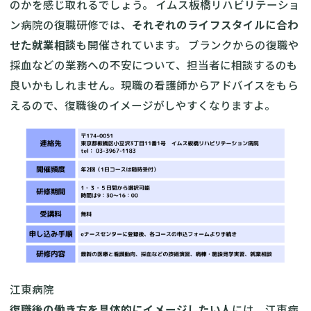
のかを感じ取れるでしょう。 イムス板橋リハビリテーショ
ン病院の復職研修では、
それぞれのライフスタイルに合わ
せた就業相談
も開催されています。 ブランクからの復職や
採血などの業務への不安について、担当者に相談するのも
良いかもしれません。現職の看護師からアドバイスをもら
えるので、復職後のイメージがしやすくなりますよ。
江東病院
復職後の働き方を具体的にイメージしたい人
には、江東病