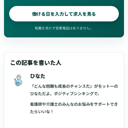
働ける日を入力して求人を見る
転職を急かす営業電話はありません。
この記事を書いた人
ひなた
「どんな困難も成長のチャンスだ」がモットーの
ひなただよ。ポジティブシンキングで、
看護師や介護士のみんなのお悩みをサポートでき
たらいいな！