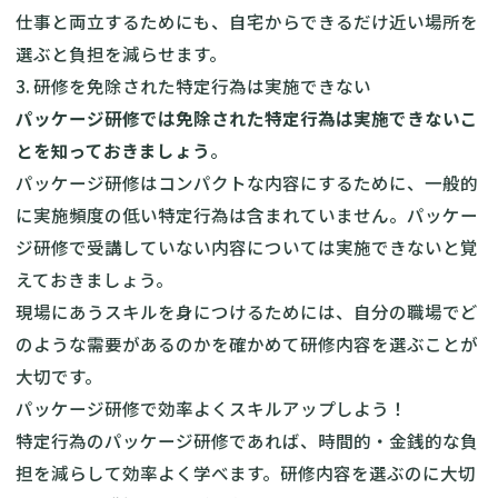
仕事と両立するためにも、自宅からできるだけ近い場所を
選ぶと負担を減らせます。
3. 研修を免除された特定行為は実施できない
パッケージ研修では免除された特定行為は実施できないこ
とを知っておきましょう
。
パッケージ研修はコンパクトな内容にするために、一般的
に実施頻度の低い特定行為は含まれていません。パッケー
ジ研修で受講していない内容については実施できないと覚
えておきましょう。
現場にあうスキルを身につけるためには、自分の職場でど
のような需要があるのかを確かめて研修内容を選ぶことが
大切です。
パッケージ研修で効率よくスキルアップしよう！
特定行為のパッケージ研修であれば、時間的・金銭的な負
担を減らして効率よく学べます。研修内容を選ぶのに大切