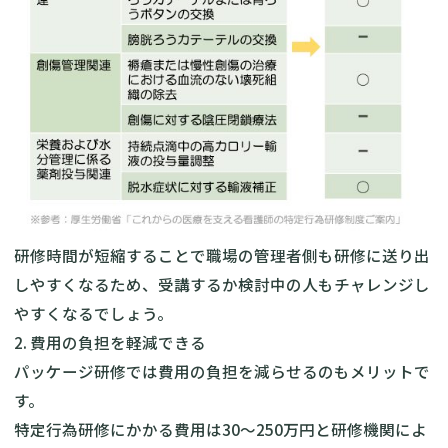
研修時間が短縮することで職場の管理者側も研修に送り出
しやすくなるため、受講するか検討中の人もチャレンジし
やすくなるでしょう。
2. 費用の負担を軽減できる
パッケージ研修では費用の負担を減らせるのもメリットで
す。
特定行為研修にかかる費用は30〜250万円と研修機関によ