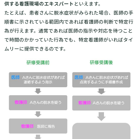
供する看護現場のエキスパート
といえます。
たとえば、患者さんに脱水症状がみられた場合、医師の手
順書に示されている範囲内であれば看護師の判断で特定行
為が行えます。通常であれば医師の指示や対応を待つこと
で時間のかかっていた行為でも、特定看護師がいればタイ
ムリーに提供できるのです。