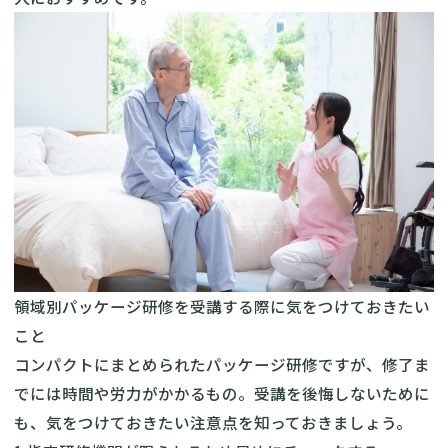
領域別パッケージ研修を受講する際に気をつけておきたい
こと
コンパクトにまとめられたパッケージ研修ですが、修了ま
でには時間や労力がかかるもの。受講を後悔しないために
も、気をつけておきたい注意点を知っておきましょう。