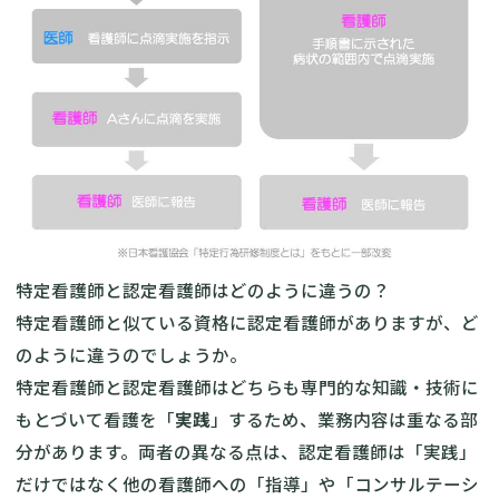
特定看護師と認定看護師はどのように違うの？
特定看護師と似ている資格に認定看護師がありますが、ど
のように違うのでしょうか。
特定看護師と認定看護師はどちらも専門的な知識・技術に
もとづいて看護を「
実践
」するため、業務内容は重なる部
分があります。両者の異なる点は、認定看護師は「実践」
だけではなく他の看護師への「指導」や「コンサルテーシ