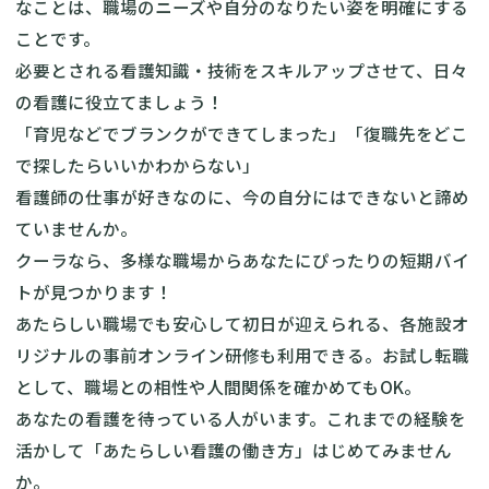
なことは、職場のニーズや自分のなりたい姿を明確にする
ことです。
必要とされる看護知識・技術をスキルアップさせて、日々
の看護に役立てましょう！
「育児などでブランクができてしまった」「復職先をどこ
で探したらいいかわからない」
看護師の仕事が好きなのに、今の自分にはできないと諦め
ていませんか。
クーラなら、多様な職場からあなたにぴったりの短期バイ
トが見つかります！
あたらしい職場でも安心して初日が迎えられる、各施設オ
リジナルの事前オンライン研修も利用できる。お試し転職
として、職場との相性や人間関係を確かめてもOK。
あなたの看護を待っている人がいます。これまでの経験を
活かして「あたらしい看護の働き方」はじめてみません
か。