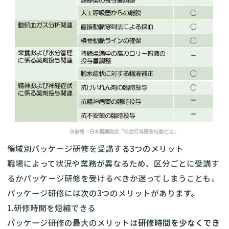
領域別パッケージ研修を受講する3つのメリット
職場によって状況や業務が異なるため、区分ごとに受講す
るかパッケージ研修を受けるべきか迷ってしまうことも。
パッケージ研修には次の3つのメリットがあります。
1.研修時間を短縮できる
パッケージ研修の最大のメリットは
研修時間を少なくでき