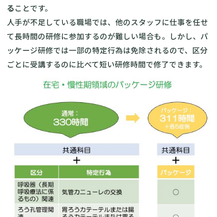
る
ことです。
人手が不足している職場では、他のスタッフに仕事を任せ
て長時間の研修に参加するのが難しい場合も。しかし、パ
ッケージ研修では一部の特定行為は免除されるので、区分
ごとに受講するのに比べて短い研修時間で修了できます。