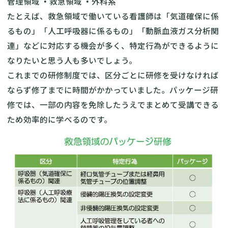
管理領域
・
救急領域
・
外科系
たとえば、救急領域で働いている看護師は「気道確保に係
るもの」「人工呼吸器に係るもの」「動脈血液ガス分析関
連」などに対応する機会が多く、特定行為ができるように
なりたいと思う人も多いでしょう。
これまでの研修制度では、区分ごとに研修を受けなければ
ならず修了までに時間がかかっていました。パッケージ研
修では、一部の内容を免除したうえでまとめて受講できる
ため効率的に学べるのです。