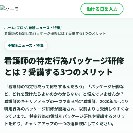
働ける日を入力
ホーム
/
ブログ
/
看護ニュース・特集
/
看護師の特定行為パッケージ研修とは？受講する3つのメリット
看護ニュース・特集
看護師の特定行為パッケージ研修
とは？受講する3つのメリット
「看護師の特定行為って何をするんだろう」「パッケージ研修な
ど、どれを受けたらよいのかわからない」と悩んでいませんか？
看護師のキャリアアップの一つである特定看護師。2020年4月より
特定行為のパッケージ研修が開始され、以前よりも受講しやすくな
っています。 特定行為の領域別パッケージ研修や受講するメリッ
トを知り、キャリアアップの一つの選択肢にしてください。