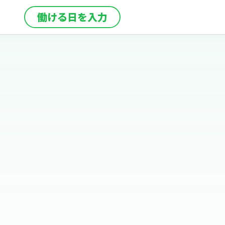
働ける日を入力