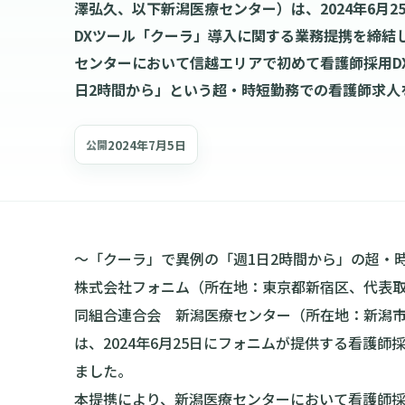
澤弘久、以下新潟医療センター）は、2024年6月
DXツール「クーラ」導入に関する業務提携を締結
センターにおいて信越エリアで初めて看護師採用D
日2時間から」という超・時短勤務での看護師求人
2024年7月5日
公開
〜「クーラ」で異例の「週1日2時間から」の超・
株式会社フォニム（所在地：東京都新宿区、代表
同組合連合会 新潟医療センター（所在地：新潟
は、2024年6月25日にフォニムが提供する看護
ました。
本提携により、新潟医療センターにおいて看護師採