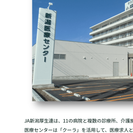
JA新潟厚生連は、11の病院と複数の診療所、介
医療センターは「クーラ」を活用して、医療求人と