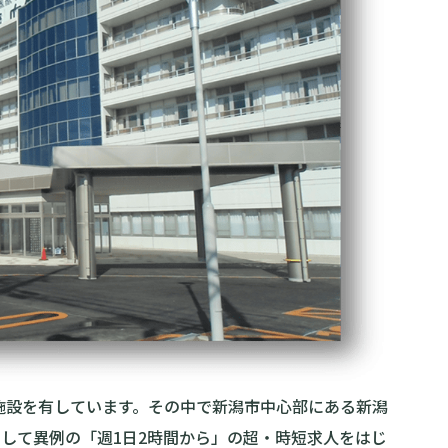
護施設を有しています。その中で新潟市中心部にある新潟
して異例の「週1日2時間から」の超・時短求人をはじ