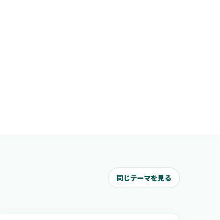
同じテーマを見る