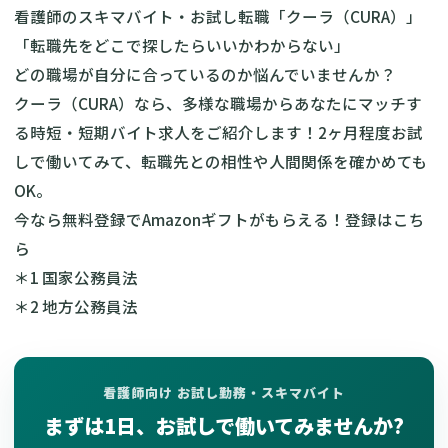
看護師のスキマバイト・お試し転職「クーラ（CURA）」
「転職先をどこで探したらいいかわからない」
どの職場が自分に合っているのか悩んでいませんか？
クーラ（CURA）なら、多様な職場からあなたにマッチす
る時短・短期バイト求人をご紹介します！2ヶ月程度お試
しで働いてみて、転職先との相性や人間関係を確かめても
OK。
今なら無料登録でAmazonギフトがもらえる！
登録はこち
ら
＊1
国家公務員法
＊2
地方公務員法
看護師向け お試し勤務・スキマバイト
まずは1日、お試しで働いてみませんか?