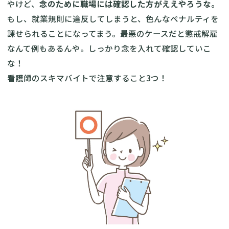
やけど、
念のために職場には確認した方がええやろうな。
もし、就業規則に違反してしまうと、色んなペナルティを
課せられることになってまう。最悪のケースだと懲戒解雇
なんて例もあるんや。しっかり念を入れて確認していこ
な！
看護師のスキマバイトで注意すること3つ！