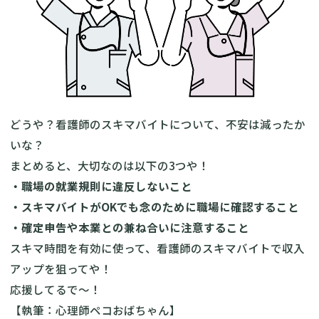
どうや？看護師のスキマバイトについて、不安は減ったか
いな？
まとめると、大切なのは以下の3つや！
・職場の就業規則に違反しないこと
・スキマバイトがOKでも念のために職場に確認すること
・確定申告や本業との兼ね合いに注意すること
スキマ時間を有効に使って、看護師のスキマバイトで収入
アップを狙ってや！
応援してるで～！
【執筆：心理師ペコおばちゃん】