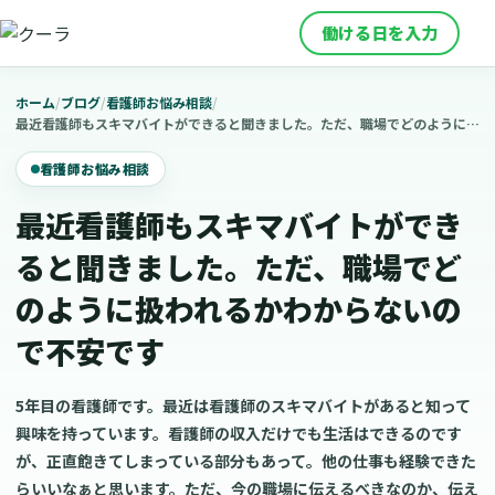
働ける日を入力
ホーム
/
ブログ
/
看護師お悩み相談
/
最近看護師もスキマバイトができると聞きました。ただ、職場でどのように扱われるかわからないので不安です
看護師お悩み相談
最近看護師もスキマバイトができ
ると聞きました。ただ、職場でど
のように扱われるかわからないの
で不安です
5年目の看護師です。最近は看護師のスキマバイトがあると知って
興味を持っています。看護師の収入だけでも生活はできるのです
が、正直飽きてしまっている部分もあって。他の仕事も経験できた
らいいなぁと思います。ただ、今の職場に伝えるべきなのか、伝え