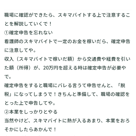
職場に確認ができたら、スキマバイトする上で注意するこ
とを解説していくで！
①確定申告を忘れない
看護師のスキマバイトで一定のお金を稼いだら、確定申告
に注意してや。
収入（スキマバイトで稼いだ額）から交通費や経費を引い
た額（所得）が、20万円を超える時は確定申告が必要や
で。
確定申告をすると職場にバレる言うて申告せんと、「脱
税」になってしまうで！きちんと準備して、職場の確認を
とった上で申告してや。
②本業をしっかりとやる
当然やけど、スキマバイトに熱が入るあまり、本業をおろ
そかにしたらあかんで！