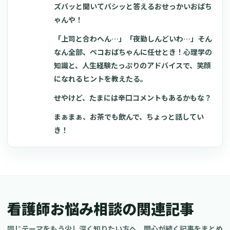
ズバッと聞いてバシッと答えるおせっかいおばち
ゃんや！
「上司と合わへん…」「夜勤しんどいわ…」そん
なん全部、ペコおばちゃんに任せとき！心理学の
知識と、人生経験たっぷりのアドバイスで、笑顔
になれるヒントを教えたる。
せやけど、たまには辛口コメントもあるかもな？
まぁまぁ、お茶でも飲んで、ちょっと話してい
き！
看護師お悩み相談の関連記事
同じテーマをもう少し深く知りたい方へ。関心が続く記事をまとめ