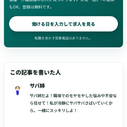
もOK、登録は無料です。
働ける日を入力して求人を見る
転職を急かす営業電話はありません。
この記事を書いた人
サバ姉
サバ姉だよ！職場でのモヤモヤした悩みや不安な
ら任せて！私が冷静にサバサバさばいていくか
ら。一緒にスッキリしよ！