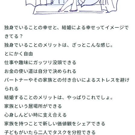
独身でいることの幸せと、結婚による幸せってイメージで
きてる？
独身でいることのメリットは、ざっとこんな感じ。
とにかく自由
仕事や趣味にガッツリ没頭できる
お金の使い道は自分で決められる
パートナーやその家族との付き合いによるストレスを避け
られる
結婚することのメリットは、やっぱりこれでしょ。
家族という居場所ができる
心身しんどい時に支え合える
家族を持つことで新しい価値観をシェアできる
子どもがいたら二人でタスクを分担できる