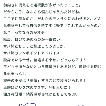
前向きに捉えると選択肢が広がったってこと。
だからこそ、なおさら悩んじゃうんだけどね。
ここで注意なのが、だれかのモノサシに合わせると、どん
な選択をしても自信を持てずに後で「これでよかったのか
な？」ってなるのがオチ。
結局、自分で決めるのが一番強い！
サバ姉とちょっと整理してみよっか。
サバ姉のワンポイントアドバイス
独身でいる幸せ。結婚する幸せ。どっちもアリ！
子どもを持たないという選択肢もあるけど、可能性を閉じ
る必要もなし！
将来の不安は「準備」することで和らげられる！
正解ばかりを求めすぎず、今も大切に！
独身vs既婚？納得感があればどちらでもOK