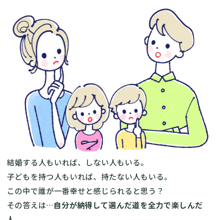
結婚する人もいれば、しない人もいる。
子どもを持つ人もいれば、持たない人もいる。
この中で誰が一番幸せと感じられると思う？
その答えは…
自分が納得して選んだ道を全力で楽しんだ
人。