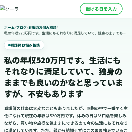
働ける日を入力
ホーム
/
ブログ
/
看護師お悩み相談
/
私の年収520万円です。生活にもそれなりに満足していて、独身のままでも良いのかなと思っていますが、不安もあります
看護師お悩み相談
私の年収520万円です。生活にも
それなりに満足していて、独身の
ままでも良いのかなと思っていま
すが、不安もあります
看護師の仕事は大変なこともありましたが、同期の中で一番早く主
任になれて現在の年収は520万円です。休みの日はソロ活を楽しみ
ながら、買い物や旅行を気ままにできるので今の生活にもそれなり
に満足しています。ただ、親から結婚せずにこのまま独身でいるこ