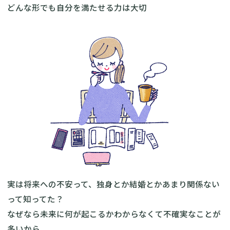
どんな形でも自分を満たせる力は大切
実は将来への不安って、独身とか結婚とかあまり関係ない
って知ってた？
なぜなら未来に何が起こるかわからなくて不確実なことが
多いから。