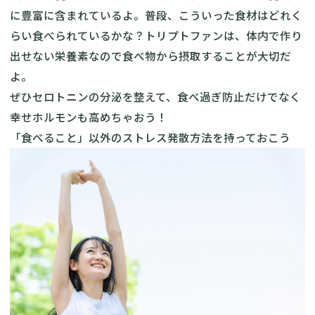
に豊富に含まれているよ。普段、こういった食材はどれく
らい食べられているかな？トリプトファンは、体内で作り
出せない栄養素なので食べ物から摂取することが大切だ
よ。
ぜひセロトニンの分泌を整えて、食べ過ぎ防止だけでなく
幸せホルモンも高めちゃおう！
「食べること」以外のストレス発散方法を持っておこう