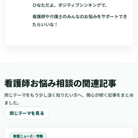
ひなただよ。ポジティブシンキングで、
看護師や介護士のみんなのお悩みをサポートでき
たらいいな！
看護師お悩み相談の関連記事
同じテーマをもう少し深く知りたい方へ。関心が続く記事をまとめ
ました。
同じテーマを見る
看護ニュース・特集