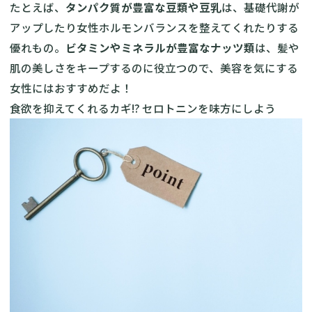
たとえば、
タンパク質が豊富な豆類や豆乳
は、基礎代謝が
アップしたり女性ホルモンバランスを整えてくれたりする
優れもの。
ビタミンやミネラルが豊富なナッツ類
は、髪や
肌の美しさをキープするのに役立つので、美容を気にする
女性にはおすすめだよ！
食欲を抑えてくれるカギ!? セロトニンを味方にしよう