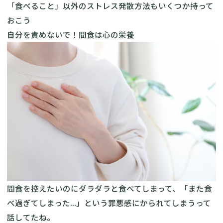
「食べること」以外のストレス発散方法もいくつか持って
おこう
自分を責めないで！間食は心の栄養
間食を控えたいのにダラダラと食べてしまって、「また食
べ過ぎてしまった...」という罪悪感にかられてしまうって
話してたね。