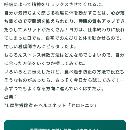
呼吸によって精神をリラックスさせてくれるよ。
自分が気持ちよく感じる程度に体を動かすことは、
心が落
ち着くので空腹感を抑えられたり
、
睡眠の質もアップでき
たり
してメリットがたくさん！ヨガは、仕事終わりに疲れ
てしまった日でも、自宅でのんびりと体を動かせるので、
忙しい看護師さんにピッタリだよ。
もちろんストレス発散方法はどんな形でもよいので、自分
に合った方法をいくつか探してみてね。
いろいろとお伝えしたけど、食べ過ぎ防止の方法で役立ち
そうなものがあったら、さっそく今日から試してみて！一
歩ずつでもよくなる方向に進んでいくはずだよ。
出典：
*1
厚生労働省 e-ヘルスネット「セロトニン」