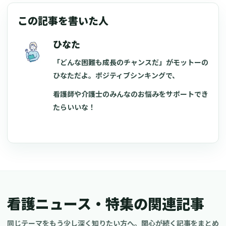
この記事を書いた人
ひなた
「どんな困難も成長のチャンスだ」がモットーの
ひなただよ。ポジティブシンキングで、
看護師や介護士のみんなのお悩みをサポートでき
たらいいな！
看護ニュース・特集の関連記事
同じテーマをもう少し深く知りたい方へ。関心が続く記事をまとめ