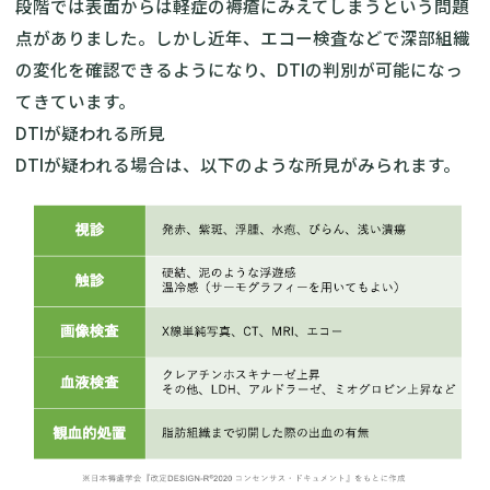
段階では表面からは軽症の褥瘡にみえてしまうという問題
点がありました。しかし近年、エコー検査などで深部組織
の変化を確認できるようになり、DTIの判別が可能になっ
てきています。
DTIが疑われる所見
DTIが疑われる場合は、以下のような所見がみられます。