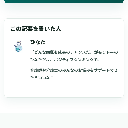
この記事を書いた人
ひなた
「どんな困難も成長のチャンスだ」がモットーの
ひなただよ。ポジティブシンキングで、
看護師や介護士のみんなのお悩みをサポートでき
たらいいな！