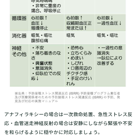
アナフィラキシーの場合は一次救命処置、急性ストレス反
応・血管迷走神経反射の場合は安静にしながら緊張や不安
を和らげるように穏やかに対応しましょう。