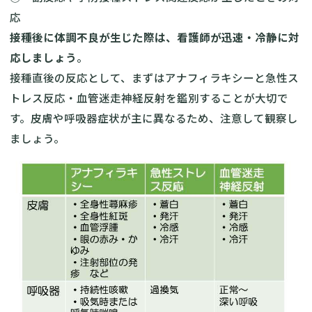
応
接種後に体調不良が生じた際は、看護師が迅速・冷静に対
応しましょう
。
接種直後の反応として、まずはアナフィラキシーと急性ス
トレス反応・血管迷走神経反射を鑑別することが大切で
す。皮膚や呼吸器症状が主に異なるため、注意して観察し
ましょう。