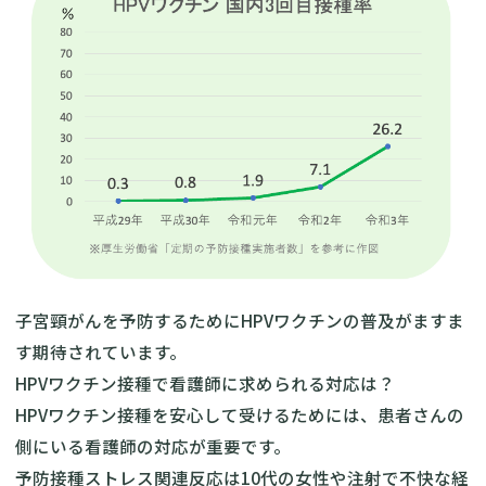
子宮頸がんを予防するためにHPVワクチンの普及がますま
す期待されています。
HPVワクチン接種で看護師に求められる対応は？
HPVワクチン接種を安心して受けるためには、患者さんの
側にいる看護師の対応が重要です。
予防接種ストレス関連反応は10代の女性や注射で不快な経