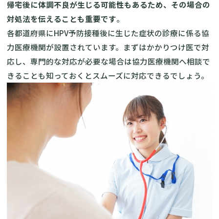
帰宅後に体調不良が生じる可能性もあるため、その場合の
対処法を伝えることも重要です
。
各都道府県に
HPV予防接種後に生じた症状の診療に係る協
力医療機関
が設置されています。まずはかかりつけ医で対
応し、専門的な対応が必要な場合は協力医療機関へ相談で
きることも知っておくとスムーズに対応できるでしょう。