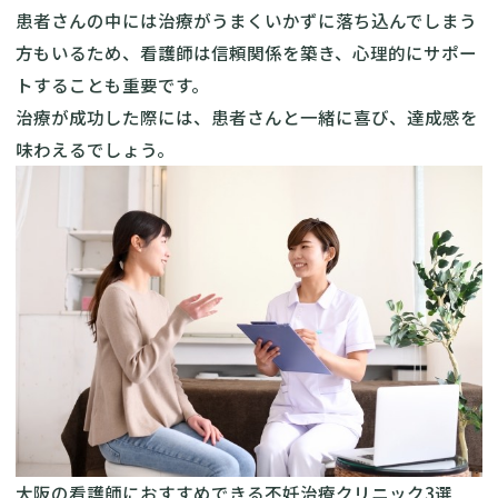
患者さんの中には治療がうまくいかずに落ち込んでしまう
方もいるため、看護師は信頼関係を築き、心理的にサポー
トすることも重要です。
治療が成功した際には、患者さんと一緒に喜び、達成感を
味わえるでしょう。
大阪の看護師におすすめできる不妊治療クリニック3選