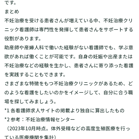
です。
まとめ
不妊治療を受ける患者さんが増えている中、不妊治療クリ
ニック看護師は専門性を発揮して患者さんをサポートする
役割があります。
助産師や産婦人科で働いた経験がない看護師でも、学ぶ意
欲があれば働くことが可能です。自身の妊娠や出産または
不妊治療などの経験を生かし、患者さんに寄り添った看護
を実践することもできます。
さまざまな特徴をもつ不妊治療クリニックがあるため、ど
のような看護をしたいのかをイメージして、自分に合う職
場を探してみましょう。
*1 各看護師求人サイトの掲載より独自に算出したもの
*2 参考：
不妊治療情報センター
（2023年10月時点。体外受精などの高度生殖医療を行っ
ている医療機関を集計）