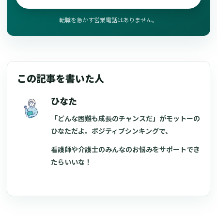
転職を急かす営業電話はありません。
この記事を書いた人
ひなた
「どんな困難も成長のチャンスだ」がモットーの
ひなただよ。ポジティブシンキングで、
看護師や介護士のみんなのお悩みをサポートでき
たらいいな！