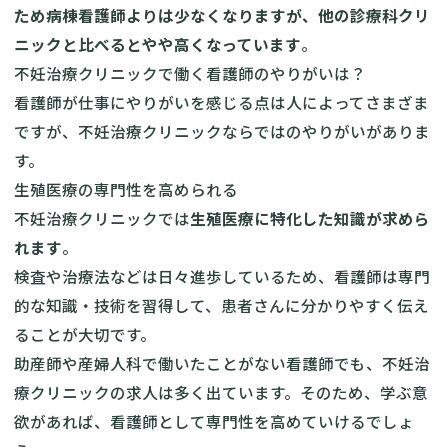
ため病棟看護師よりは少なくなりますが、他の診療科クリ
ニックと比べるとやや高くなっています
。
不妊治療クリニックで働く看護師のやりがいは？
看護師が仕事にやりがいを感じる点は人によってさまざま
ですが、不妊治療クリニックならではのやりがいがありま
す。
生殖医療の専門性を高められる
不妊治療クリニックでは
生殖医療に特化した知識が求めら
れます
。
検査や治療法などは日々進歩しているため、看護師は専門
的な知識・技術を習得して、患者さんに分かりやすく伝え
ることが大切です。
助産師や産婦人科で働いたことがない看護師でも、不妊治
療クリニックの求人は多く出ています。そのため、学ぶ意
欲があれば、看護師として専門性を高めていけるでしょ