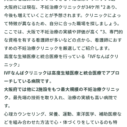
大阪府には現在、不妊治療クリニックが34ケ所 *2 あり、
今後も増えていくことが予想されます。クリニックによっ
て特徴が異なるため、自分に合った職場を探しましょう。
ここでは、大阪で不妊治療の実績や評価が高く *3、専門的
な資格を有する看護師が多いなどの点から、看護師におす
すめの不妊治療クリニックを厳選してご紹介します。
高度な生殖医療と統合医療を行っている「IVFなんばクリ
ニック」
IVFなんばクリニックは高度生殖医療と統合医療でアプロ
ーチしている病院です
。
大阪府では他に2施設をもつ最大規模の不妊治療クリニッ
ク
。最先端の技術を取り入れ、治療の実績も高い病院で
す。
心理カウンセリング、栄養、運動、東洋医学、補助医療な
どを組み合わせた方法で心・体づくりをしているのも特