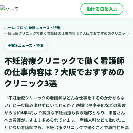
働ける日を入力
ホーム
/
ブログ
/
看護ニュース・特集
/
不妊治療クリニックで働く看護師の仕事内容は？大阪でおすすめのクリニック3選
看護ニュース・特集
不妊治療クリニックで働く看護師
の仕事内容は？大阪でおすすめの
クリニック3選
「不妊治療クリニックの看護師はどんな仕事をするのか分からな
い」と一歩踏み出せずにいませんか？ 晩婚化や少子化などの影響
から令和4年4月より高度な不妊治療も保険適応となり、患者さん
への看護がますます求められています。 産婦人科などで働いたこ
とがない看護師でも、不妊治療クリニックで働くことで専門性を高