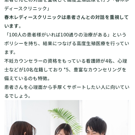
ディースクリニック」
春木レディースクリニックは患者さんとの対話を重視して
います
。
「100人の患者様がいれば100通りの治療がある」という
ポリシーを持ち、結果につなげる高度生殖医療を行ってい
ます。
不妊カウンセラーの資格をもっている看護師が4名、心理
士などが10名在籍しており *5、豊富なカウンセリングを
備えているのも特徴。
患者さんを心理面から手厚くサポートしたい人に向いてい
るでしょう。