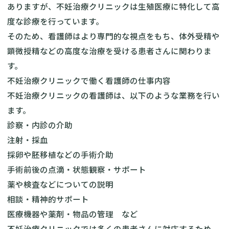
ありますが、不妊治療クリニックは生殖医療に特化して高
度な診療を行っています。
そのため、看護師はより専門的な視点をもち、体外受精や
顕微授精などの高度な治療を受ける患者さんに関わりま
す。
不妊治療クリニックで働く看護師の仕事内容
不妊治療クリニックの看護師は、以下のような業務を行い
ます。
診察・内診の介助
注射・採血
採卵や胚移植などの手術介助
手術前後の点滴・状態観察・サポート
薬や検査などについての説明
相談・精神的サポート
医療機器や薬剤・物品の管理 など
不妊治療クリニックでは多くの患者さんに対応するため、