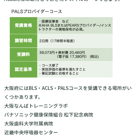
大阪府にはBLS・ACLS・PALSコースを受講できる場所がい
くつかあります。
大阪なんばトレーニングラボ
パナソニック健康保険組合 松下記念病院
大阪歯科大学附属病院
近畿中央呼吸器センター