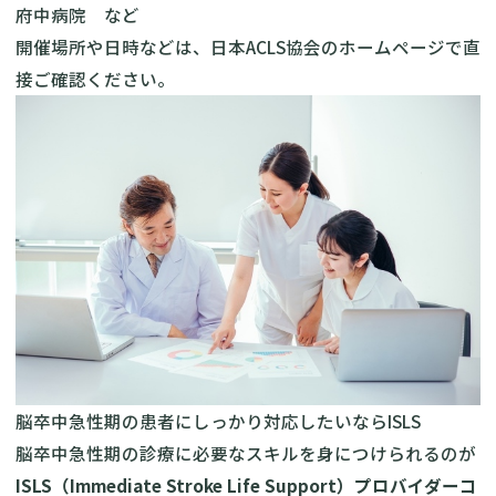
府中病院 など
開催場所や日時などは、
日本ACLS協会
のホームページで直
接ご確認ください。
脳卒中急性期の患者にしっかり対応したいならISLS
脳卒中急性期の診療に必要なスキルを身につけられるのが
ISLS（Immediate Stroke Life Support）プロバイダーコ