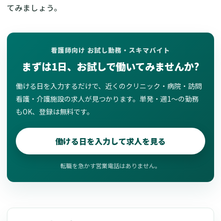
てみましょう。
看護師向け お試し勤務・スキマバイト
まずは1日、お試しで働いてみませんか?
働ける日を入力するだけで、近くのクリニック・病院・訪問
看護・介護施設の求人が見つかります。単発・週1〜の勤務
もOK、登録は無料です。
働ける日を入力して求人を見る
転職を急かす営業電話はありません。