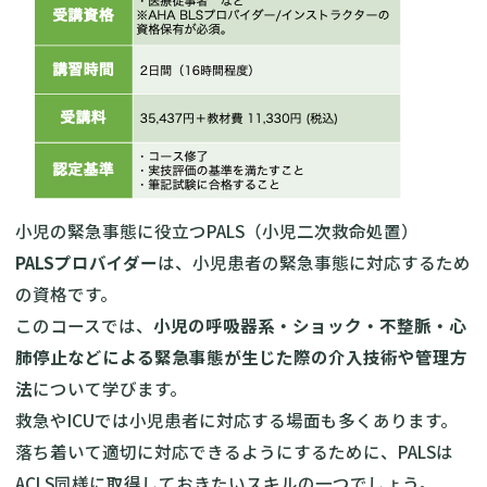
小児の緊急事態に役立つPALS（小児二次救命処置）
PALSプロバイダー
は、小児患者の緊急事態に対応するため
の資格です。
このコースでは、
小児の呼吸器系・ショック・不整脈・心
肺停止などによる緊急事態が生じた際の介入技術や管理方
法
について学びます。
救急やICUでは小児患者に対応する場面も多くあります。
落ち着いて適切に対応できるようにするために、PALSは
ACLS同様に取得しておきたいスキルの一つでしょう。