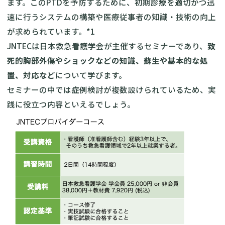
ます。このPTDを予防するために、初期診療を適切かつ迅
速に行うシステムの構築や医療従事者の知識・技術の向上
が求められています。*1
JNTECは日本救急看護学会が主催するセミナーであり、
致
死的胸部外傷やショックなどの知識、蘇生や基本的な処
置、対応など
について学びます。
セミナーの中では症例検討が複数設けられているため、実
践に役立つ内容といえるでしょう。