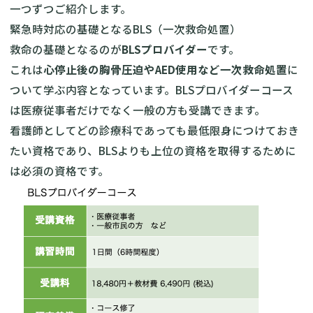
一つずつご紹介します。
緊急時対応の基礎となるBLS（一次救命処置）
救命の基礎となるのが
BLSプロバイダー
です。
これは
心停止後の胸骨圧迫やAED使用など一次救命処置
に
ついて学ぶ内容となっています。BLSプロバイダーコース
は医療従事者だけでなく一般の方も受講できます。
看護師としてどの診療科であっても最低限身につけておき
たい資格であり、BLSよりも上位の資格を取得するために
は必須の資格です。