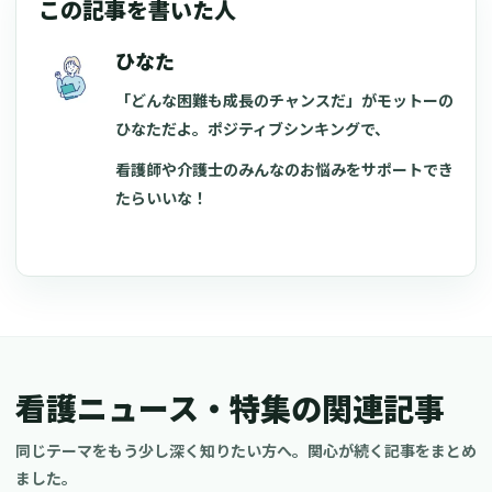
この記事を書いた人
ひなた
「どんな困難も成長のチャンスだ」がモットーの
ひなただよ。ポジティブシンキングで、
看護師や介護士のみんなのお悩みをサポートでき
たらいいな！
看護ニュース・特集の関連記事
同じテーマをもう少し深く知りたい方へ。関心が続く記事をまとめ
ました。