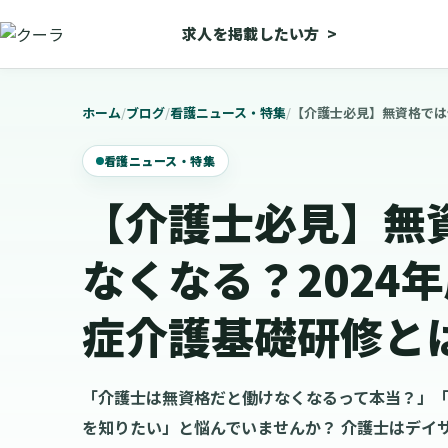
求人を掲載したい方
>
ホーム
/
ブログ
/
看護ニュース・特集
/
【介護士必見】無資格では
看護ニュース・特集
【介護士必見】無
なくなる？2024
症介護基礎研修と
「介護士は無資格だと働けなくなるって本当？」
を知りたい」と悩んでいませんか？ 介護士はデイ