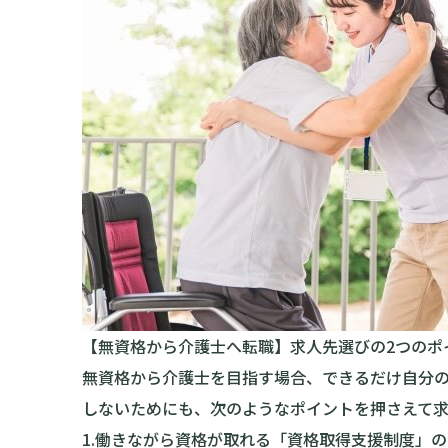
【無資格から介護士へ転職】求人先選びの2つのポ
無資格から介護士を目指す場合、できるだけ自分の
しないためにも、次のようなポイントを押さえて
1.働きながら資格が取れる「資格取得支援制度」