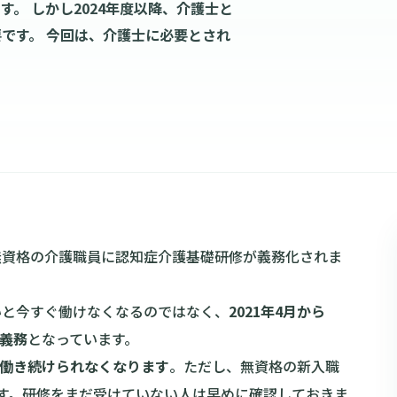
。 しかし2024年度以降、介護士と
です。 今回は、介護士に必要とされ
から無資格の介護職員に認知症介護基礎研修が義務化されま
いと今すぐ働けなくなるのではなく、
2021年4月から
力義務
となっています。
て働き続けられなくなります
。ただし、無資格の新入職
す。研修をまだ受けていない人は早めに確認しておきま