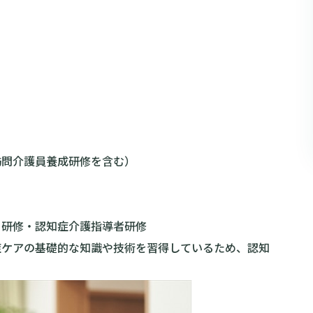
訪問介護員養成研修を含む）
ー研修・認知症介護指導者研修
症ケアの基礎的な知識や技術を習得しているため、認知