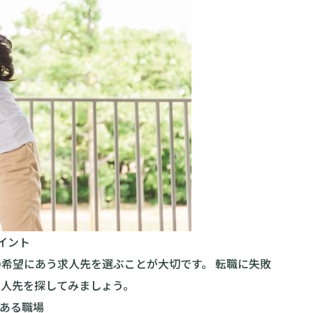
イント
希望にあう求人先を選ぶことが大切です。 転職に失敗
求人先を探してみましょう。
のある職場