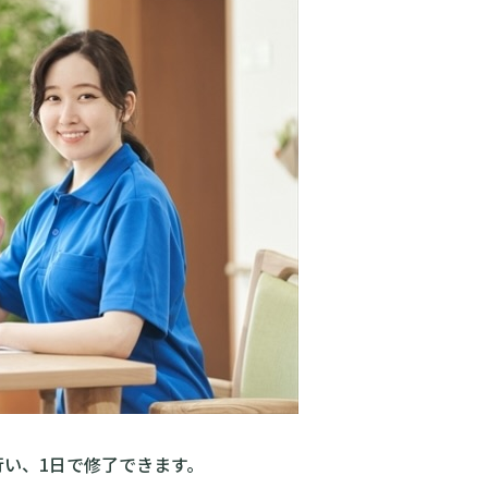
行い、1日で修了できます。