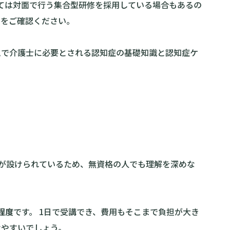
ては対面で行う集合型研修を採用している場合もあるの
ジをご確認ください。
ムで介護士に必要とされる認知症の基礎知識と認知症ケ
が設けられているため、無資格の人でも理解を深めな
円程度
です。 1日で受講でき、費用もそこまで負担が大き
けやすいでしょう。