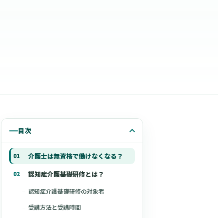
目次
介護士は無資格で働けなくなる？
認知症介護基礎研修とは？
認知症介護基礎研修の対象者
受講方法と受講時間